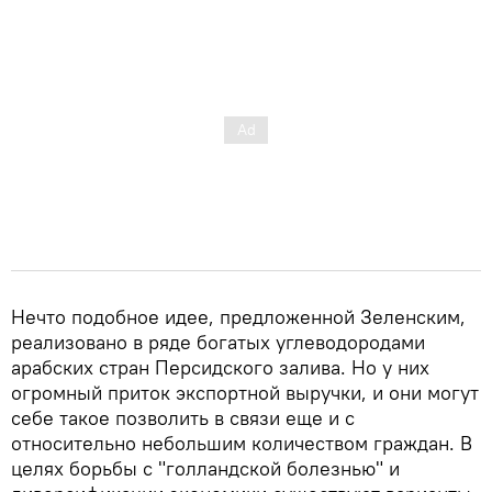
Нечто подобное идее, предложенной Зеленским,
реализовано в ряде богатых углеводородами
арабских стран Персидского залива. Но у них
огромный приток экспортной выручки, и они могут
себе такое позволить в связи еще и с
относительно небольшим количеством граждан. В
целях борьбы с "голландской болезнью" и