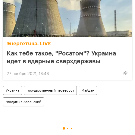
Энергетика. LIVE
Как тебе такое, "Росатом"? Украина
идет в ядерные сверхдержавы
27 ноября 2021, 16:46
Украина
государственный переворот
Майдан
Владимир Зеленский