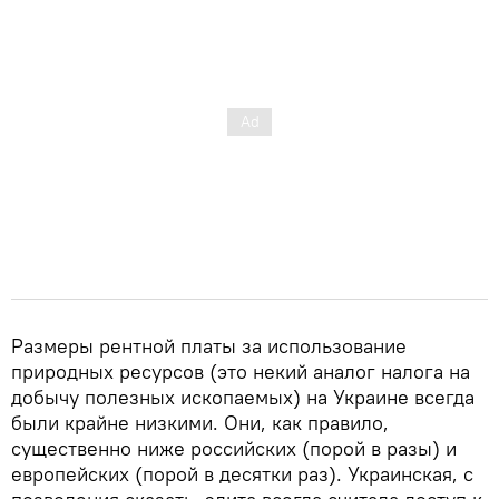
Размеры рентной платы за использование
природных ресурсов (это некий аналог налога на
добычу полезных ископаемых) на Украине всегда
были крайне низкими. Они, как правило,
существенно ниже российских (порой в разы) и
европейских (порой в десятки раз). Украинская, с