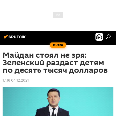
Литва
Майдан стоял не зря:
Зеленский раздаст детям
по десять тысяч долларов
17:16 04.12.2021