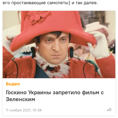
его простаивающие самолеты) и так далее.
Видео
Госкино Украины запретило фильм с
Зеленским
11 ноября 2021, 10:34