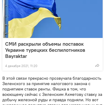
СМИ раскрыли объемы поставок
Украине турецких беспилотников
Bayraktar
4 декабря 2021, 11:20
В этой связи прекрасно прозвучала благодарность
Зеленского за принятие налогового закона с
поднятием ставок ренты. Фишка в том, что
воюющему сейчас с Зеленским Ахметову ставку за
добычу железной руды и правда подняли. Но вот