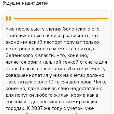
будущее наших детей".
Уже после выступления Зеленского его
приближенные взялись разъяснять, что
экономический паспорт получат только
дети, родившиеся с момента прихода
Зеленского к власти. Что, конечно,
является оригинальной точкой отсчета для
столь благого начинания. И что к моменту
совершеннолетия у них на счетах должно
накопиться около 10 тысяч долларов. Чего,
конечно, даже сейчас явно недостаточно
для покупки любого жилья, кроме как в
совсем уж депрессивных вымирающих
городах. К 2037 же году с учетом уже