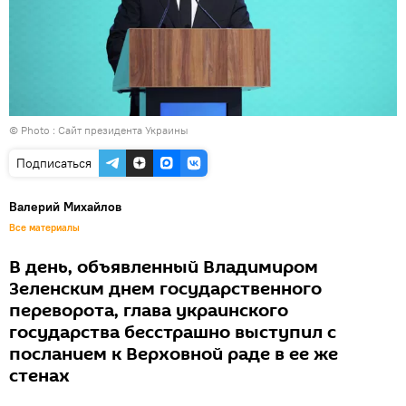
© Photo :
Сайт президента Украины
Подписаться
Валерий Михайлов
Все материалы
В день, объявленный Владимиром
Зеленским днем государственного
переворота, глава украинского
государства бесстрашно выступил с
посланием к Верховной раде в ее же
стенах