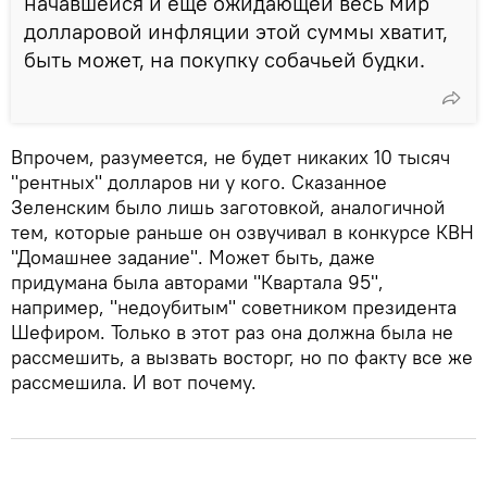
начавшейся и еще ожидающей весь мир
долларовой инфляции этой суммы хватит,
быть может, на покупку собачьей будки.
Впрочем, разумеется, не будет никаких 10 тысяч
"рентных" долларов ни у кого. Сказанное
Зеленским было лишь заготовкой, аналогичной
тем, которые раньше он озвучивал в конкурсе КВН
"Домашнее задание". Может быть, даже
придумана была авторами "Квартала 95",
например, "недоубитым" советником президента
Шефиром. Только в этот раз она должна была не
рассмешить, а вызвать восторг, но по факту все же
рассмешила. И вот почему.