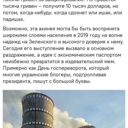
тысяча гривен – получите 10 тысяч долларов, но
потом, когда-нибудь: когда сдохнет или ишак, или
падишах.
Возможно, эта ахинея могла бы быть воспринята
широкими слоями населения в 2019 году на волне
надежд на Зеленского и высокого доверия к нему.
Сегодня его выступление вызвало в основном
раздражение, а идея с экономическим паспортом
неизбежно превратится в издевательский мем.
Примерно как День госпереворота, который
многие украинские блогеры, подтролливая
президента, пишут с большой буквы.