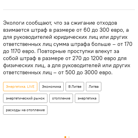
Экологи сообщают, что за сжигание отходов
взимается штраф в размере от 60 до 300 евро, а
для руководителей юридических лиц или других
ответственных лиц сумма штрафа больше – от 170
до 1170 евро. Повторные проступки влекут за
собой штраф в размере от 270 до 1200 евро для
физических лиц, а для руководителей или других
ответственных лиц – от 500 до 3000 евро.
Энергетика. LIVE
Экономика
В Литве
Литва
энергетический рынок
отопление
энергетика
расходы на отопление