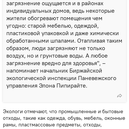
загрязнение ощущается и в районах
индивидуальных домов, ведь некоторые
жители обогревают помещения чем
угодно: старой мебелью, одеждой,
пластиковой упаковкой и даже химически
обработанными шпалами. Отапливая таким
образом, люди загрязняют не только
воздух, но и грунтовые воды. А любое
загрязнение вредно для здоровья", –
напоминает начальник Биржайской
экологической инспекции Паневежского
управления Элона Пипирайте.
Экологи отмечают, что промышленные и бытовые
отходы, такие как одежда, обувь, мебель, оконные
рамы, пластмассовые предметы, отходы,