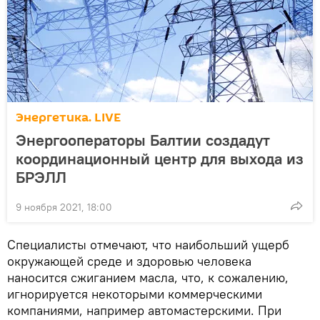
Энергетика. LIVE
Энергооператоры Балтии создадут
координационный центр для выхода из
БРЭЛЛ
9 ноября 2021, 18:00
Специалисты отмечают, что наибольший ущерб
окружающей среде и здоровью человека
наносится сжиганием масла, что, к сожалению,
игнорируется некоторыми коммерческими
компаниями, например автомастерскими. При