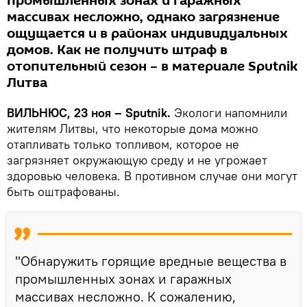
промышленных зонах и гаражных
массивах несложно, однако загрязнение
ощущается и в районах индивидуальных
домов. Как не получить штраф в
отопительный сезон – в материале Sputnik
Литва
ВИЛЬНЮС, 23 ноя – Sputnik.
Экологи напомнили
жителям Литвы, что некоторые дома можно
отапливать только топливом, которое не
загрязняет окружающую среду и не угрожает
здоровью человека. В противном случае они могут
быть оштрафованы.
"Обнаружить горящие вредные вещества в
промышленных зонах и гаражных
массивах несложно. К сожалению,