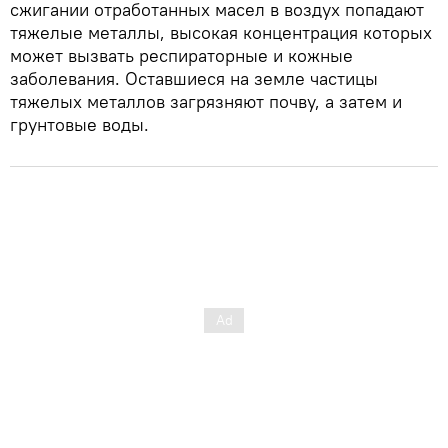
сжигании отработанных масел в воздух попадают
тяжелые металлы, высокая концентрация которых
может вызвать респираторные и кожные
заболевания. Оставшиеся на земле частицы
тяжелых металлов загрязняют почву, а затем и
грунтовые воды.