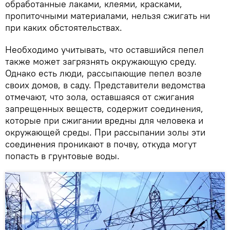
обработанные лаками, клеями, красками,
пропиточными материалами, нельзя сжигать ни
при каких обстоятельствах.
Необходимо учитывать, что оставшийся пепел
также может загрязнять окружающую среду.
Однако есть люди, рассыпающие пепел возле
своих домов, в саду. Представители ведомства
отмечают, что зола, оставшаяся от сжигания
запрещенных веществ, содержит соединения,
которые при сжигании вредны для человека и
окружающей среды. При рассыпании золы эти
соединения проникают в почву, откуда могут
попасть в грунтовые воды.