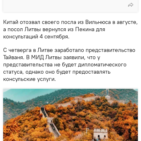
Китай отозвал своего посла из Вильнюса в августе,
а посол Литвы вернулся из Пекина для
консультаций 4 сентября.
С четверга в Литве заработало представительство
Тайваня. В МИД Литвы заявили, что у
представительства не будет дипломатического
статуса, однако оно будет предоставлять
консульские услуги.