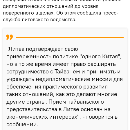
дипломатических отношений до уровня
поверенного в делах. Об этом сообщила пресс-
служба литовского ведомства.
"Литва подтверждает свою
приверженность политике "одного Китая",
но в то же время имеет право расширять
сотрудничество с Тайванем и принимать и
учреждать недипломатические миссии для
обеспечения практического развития
таких отношений, как это делают многие
другие страны. Прием тайваньского
представительства в Литве основан на
экономических интересах", - говорится в
сообщении.