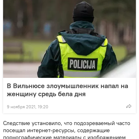
В Вильнюсе злоумышленник напал на
женщину средь бела дня
9 ноября 2021, 19:20
Следствие установило, что подозреваемый часто
посещал интернет-ресурсы, содержащие
порнографические материалы с изображением