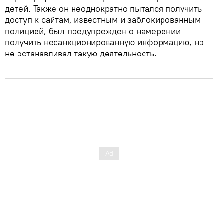
детей. Также он неоднократно пытался получить
доступ к сайтам, известным и заблокированным
полицией, был предупрежден о намерении
получить несанкционированную информацию, но
не останавливал такую деятельность.