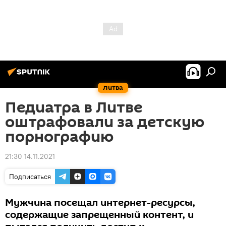
Литва
Педиатра в Литве
оштрафовали за детскую
порнографию
21:30 14.11.2021
Подписаться
Мужчина посещал интернет-ресурсы,
содержащие запрещенный контент, и