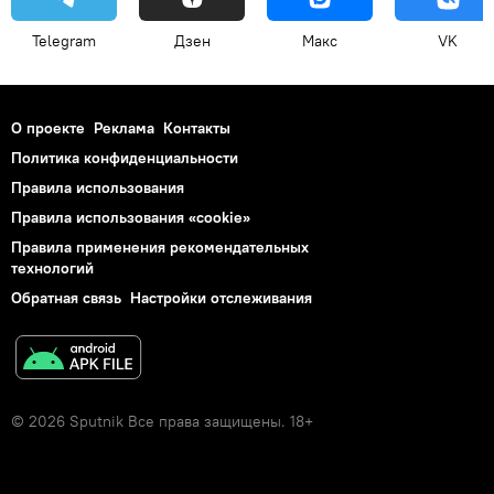
Telegram
Дзен
Макс
VK
О проекте
Реклама
Контакты
Политика конфиденциальности
Правила использования
Правила использования «cookie»
Правила применения рекомендательных
технологий
Обратная связь
Настройки отслеживания
© 2026 Sputnik Все права защищены. 18+