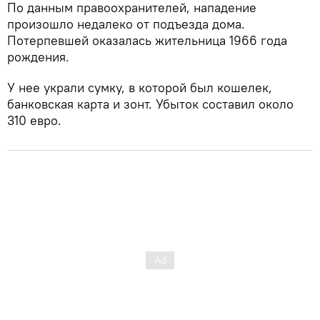
По данным правоохранителей, нападение
произошло недалеко от подъезда дома.
Потерпевшей оказалась жительница 1966 года
рождения.
У нее украли сумку, в которой был кошелек,
банковская карта и зонт. Убыток составил около
310 евро.