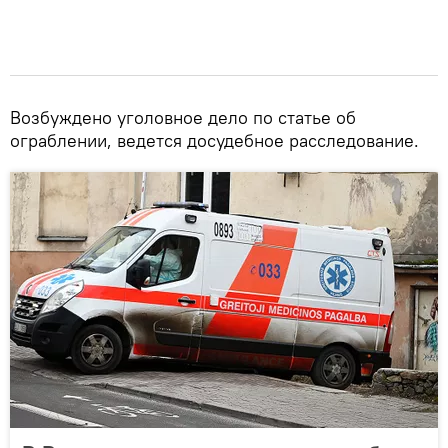
Возбуждено уголовное дело по статье об
ограблении, ведется досудебное расследование.