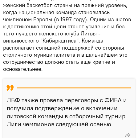
женский баскетбол страны на прежний уровень,
когда национальная команда становилась
чемпионом Европы (в 1997 году). Одним из шагов
к достижению этой цели станет усиление и без
того лучшего женского клуба Литвы -
вильнюсского "Кибиркштиса". Команда
располагает солидной поддержкой со стороны
столичного муниципалитета и в дальнейшем это
сотрудничество должно стать еще крепче и
основательнее.
ЛБФ также провела переговоры с ФИБА и
получила подтверждение о включении
литовской команды в отборочный турнир
Лиги чемпионов следующей осенью.