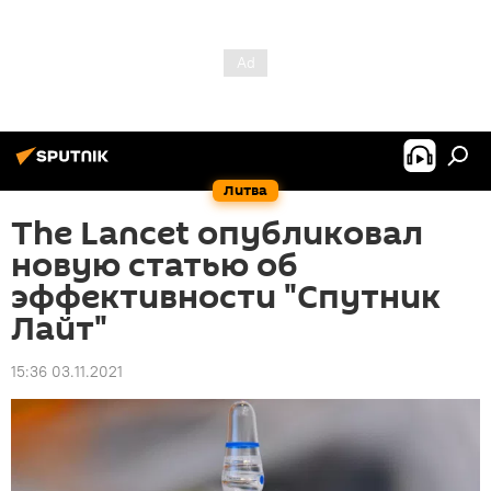
Литва
The Lancet опубликовал
новую статью об
эффективности "Спутник
Лайт"
15:36 03.11.2021