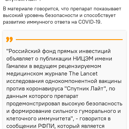
В материале говорится, что препарат показывает
высокий уровень безопасности и способствует
развитию иммунного ответа на COVID-19.
"Российский фонд прямых инвестиций
объявляет о публикации НИЦЭМ имени
Гамалеи в ведущем рецензируемом
медицинском журнале The Lancet
исследования однокомпонентной вакцины
против коронавируса "Спутник Лайт", по
данным которого препарат
продемонстрировал высокую безопасность
и формирование сильного гуморального и
клеточного иммунитета", - говорится в
сообщении РФПИ, который является