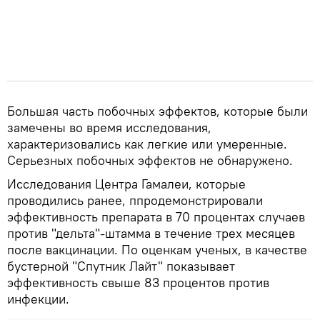
Большая часть побочных эффектов, которые были
замечены во время исследования,
характеризовались как легкие или умеренные.
Серьезных побочных эффектов не обнаружено.
Исследования Центра Гамалеи, которые
проводились ранее, ппродемонстрировали
эффективность препарата в 70 процентах случаев
против "дельта"-штамма в течение трех месяцев
после вакцинации. По оценкам ученых, в качестве
бустерной "Спутник Лайт" показывает
эффективность свыше 83 процентов против
инфекции.