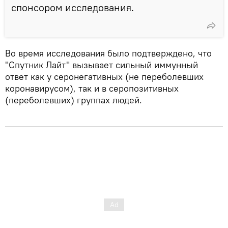
спонсором исследования.
Во время исследования было подтверждено, что
"Спутник Лайт" вызывает сильный иммунный
ответ как у серонегативных (не переболевших
коронавирусом), так и в серопозитивных
(переболевших) группах людей.