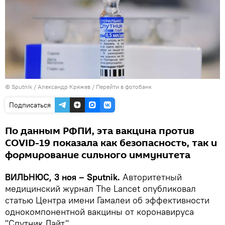
© Sputnik / Александр Кряжев
/
Перейти в фотобанк
Подписаться
По данным РФПИ, эта вакцина против
COVID-19 показала как безопасность, так и
формирование сильного иммунитета
ВИЛЬНЮС, 3 ноя – Sputnik.
Авторитетный
медицинский журнал The Lancet опубликовал
статью Центра имени Гамалеи об эффективности
однокомпонентной вакцины от коронавируса
"Спутник Лайт".