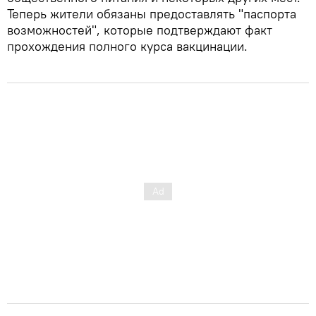
Теперь жители обязаны предоставлять "паспорта
возможностей", которые подтверждают факт
прохождения полного курса вакцинации.