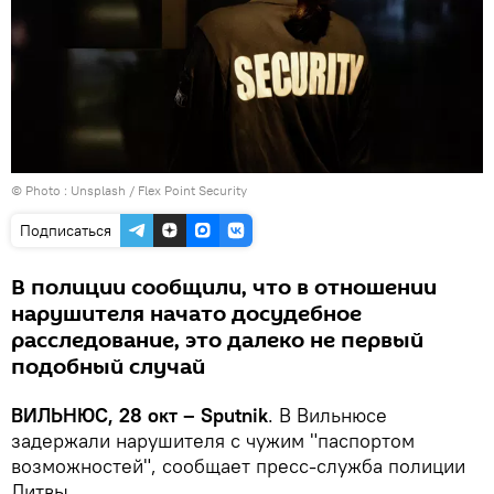
© Photo :
Unsplash / Flex Point Security
Подписаться
В полиции сообщили, что в отношении
нарушителя начато досудебное
расследование, это далеко не первый
подобный случай
ВИЛЬНЮС, 28 окт – Sputnik
. В Вильнюсе
задержали нарушителя с чужим "паспортом
возможностей", сообщает пресс-служба полиции
Литвы.