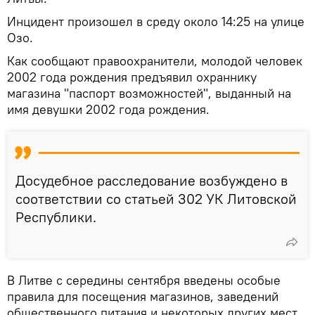
Инцидент произошел в среду около 14:25 на улице
Озо.
Как сообщают правоохранители, молодой человек
2002 года рождения предъявил охраннику
магазина "паспорт возможностей", выданный на
имя девушки 2002 года рождения.
Досудебное расследование возбуждено в
соответствии со статьей 302 УК Литовской
Республики.
В Литве с середины сентября введены особые
правила для посещения магазинов, заведений
общественного питания и некоторых других мест.