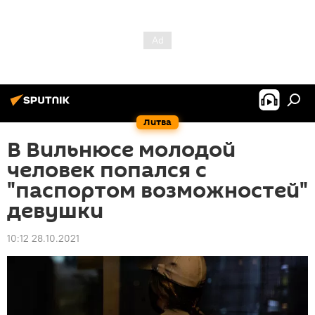
Литва
В Вильнюсе молодой
человек попался с
"паспортом возможностей"
девушки
10:12 28.10.2021