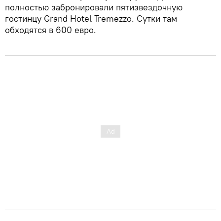
полностью забронировали пятизвездочную
гостинцу Grand Hotel Tremezzo. Сутки там
обходятся в 600 евро.