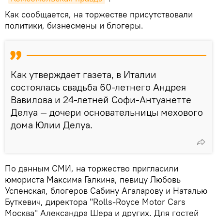
Как сообщается, на торжестве присутствовали
политики, бизнесмены и блогеры.
Как утверждает газета, в Италии
состоялась свадьба 60-летнего Андрея
Вавилова и 24-летней Софи-Антуанетте
Делуа — дочери основательницы мехового
дома Юлии Делуа.
По данным СМИ, на торжество пригласили
юмориста Максима Галкина, певицу Любовь
Успенская, блогеров Сабину Агаларову и Наталью
Буткевич, директора "Rolls-Royce Motor Cars
Москва" Александра Шера и других. Для гостей