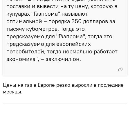
поставки и вывести на ту цену, которую в
кулуарах "Газпрома" называют
оптимальной – порядка 350 долларов за
тысячу кубометров. Тогда это
предсказуемо для "Газпрома", тогда это
предсказуемо для европейских
потребителей, тогда нормально работает
экономика", – заключил он.
Цены на газ в Европе резко выросли в последние
месяцы.