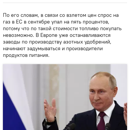
По его словам, в связи со взлетом цен спрос на
газ в ЕС в сентябре упал на пять процентов,
потому что по такой стоимости топливо покупать
невозможно. В Европе уже останавливаются
заводы по производству азотных удобрений,
начинают задумываться и производители
продуктов питания.