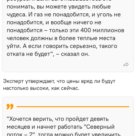
понимать, вы можете увидеть любые
чудеса. И газ не понадобится, и уголь не
понадобится, и вообще ничего не
понадобится – только эти 400 миллионов
человек должны в более теплые места
уйти. А если говорить серьезно, такого
отката не будет", – сказал он.
Эксперт утверждает, что цены вряд ли будут
настолько высоки, как сейчас.
"Хочется верить, что пройдет девять
месяцев и начнет работать "Северный
поток – 2", тогда можно будет увеличить