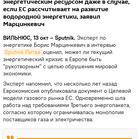
энергетическим ресурсом даже в случае,
если ЕС рассчитывает на развитие
водородной энергетики, заявил
Марцинкевич
ВИЛЬНЮС, 13 окт – Sputnik.
Эксперт по
энергетике Борис Марцинкевич в интервью
Sputnik Литва 
оценил, может ли текущий
энергетический кризис в Европе быть
"рукотворным" с целью обрушения мировой
экономики.
Эксперт напомнил, что несколько лет назад
Еврокомиссия опубликовала документ о Целевой
модели газового рынка ЕС. Одновременно шла
работа над требованиями Третьего энергопакета,
согласно которому ограничивалась монополия
поставщиков газа и электричества.