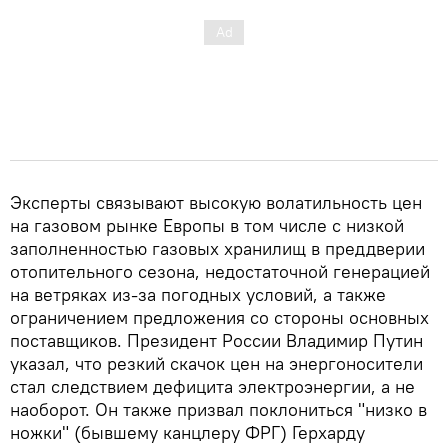
Эксперты связывают высокую волатильность цен
на газовом рынке Европы в том числе с низкой
заполненностью газовых хранилищ в преддверии
отопительного сезона, недостаточной генерацией
на ветряках из-за погодных условий, а также
ограничением предложения со стороны основных
поставщиков. Президент России Владимир Путин
указал, что резкий скачок цен на энергоносители
стал следствием дефицита электроэнергии, а не
наоборот. Он также призвал поклониться "низко в
ножки" (бывшему канцлеру ФРГ) Герхарду