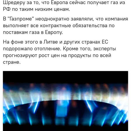
Шредеру за то, что Европа сейчас получает газ из
РФ по таким низким ценам.
В "Газпроме" неоднократно заявляли, что компания
выполняет все контрактные обязательства по
поставкам газа в Европу.
На фоне этого в Литве и других странах ЕС
подорожало отопление. Кроме того, эксперты
прогнозируют рост цен на продукты по всей
стране.