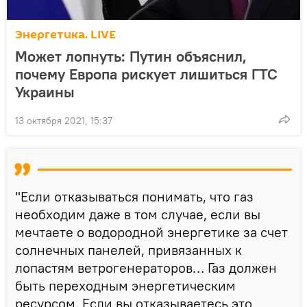
Энергетика. LIVE
Может лопнуть: Путин объяснил,
почему Европа рискует лишиться ГТС
Украины
13 октября 2021, 15:37
"Если отказываться понимать, что газ
необходим даже в том случае, если вы
мечтаете о водородной энергетике за счет
солнечных панелей, привязанных к
лопастям ветрогенераторов… Газ должен
быть переходным энергетическим
ресурсом. Если вы отказываетесь это