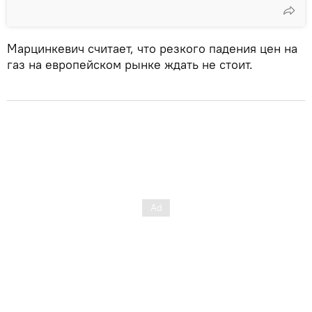
Марцинкевич считает, что резкого падения цен на
газ на европейском рынке ждать не стоит.