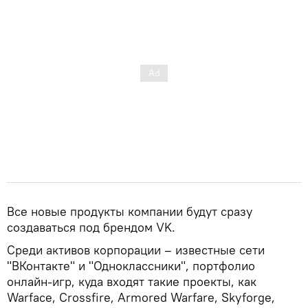
Все новые продукты компании будут сразу
создаваться под брендом VK.
Среди активов корпорации – известные сети
"ВКонтакте" и "Одноклассники", портфолио
онлайн-игр, куда входят такие проекты, как
Warface, Crossfire, Armored Warfare, Skyforge,