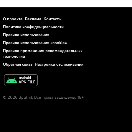
О проекте
Реклама
Контакты
Политика конфиденциальности
Правила использования
Правила использования «cookie»
Правила применения рекомендательных
технологий
Обратная связь
Настройки отслеживания
© 2026 Sputnik Все права защищены. 18+