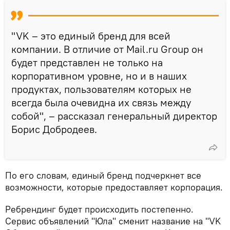
"VK – это единый бренд для всей
компании. В отличие от Mail.ru Group он
будет представлен не только на
корпоративном уровне, но и в наших
продуктах, пользователям которых не
всегда была очевидна их связь между
собой", – рассказал генеральный директор
Борис Добродеев.
По его словам, единый бренд подчеркнет все
возможности, которые предоставляет корпорация.
Ребрендинг будет происходить постепенно.
Сервис объявлений "Юла" сменит название на "VK