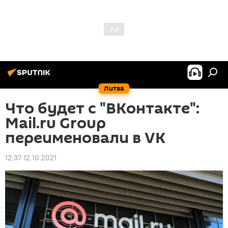
Литва
Что будет с "ВКонтакте":
Mail.ru Group
переименовали в VK
12:37 12.10.2021