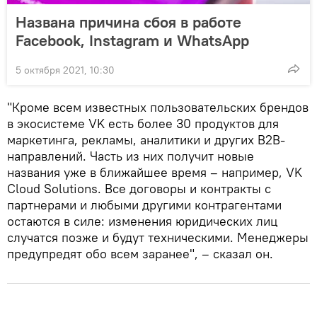
Названа причина сбоя в работе
Facebook, Instagram и WhatsApp
5 октября 2021, 10:30
"Кроме всем известных пользовательских брендов
в экосистеме VK есть более 30 продуктов для
маркетинга, рекламы, аналитики и других B2B-
направлений. Часть из них получит новые
названия уже в ближайшее время – например, VK
Cloud Solutions. Все договоры и контракты с
партнерами и любыми другими контрагентами
остаются в силе: изменения юридических лиц
случатся позже и будут техническими. Менеджеры
предупредят обо всем заранее", – сказал он.