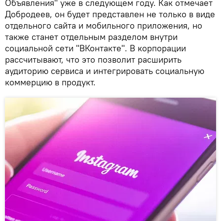
Объявления" уже в следующем году. Как отмечает
Добродеев, он будет представлен не только в виде
отдельного сайта и мобильного приложения, но
также станет отдельным разделом внутри
социальной сети "ВКонтакте". В корпорации
рассчитывают, что это позволит расширить
аудиторию сервиса и интегрировать социальную
коммерцию в продукт.