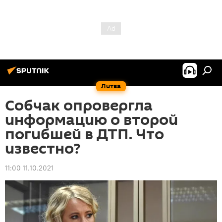
Литва
Собчак опровергла
информацию о второй
погибшей в ДТП. Что
известно?
11:00 11.10.2021