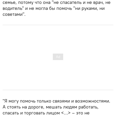
семье, потому что она "не спасатель и не врач, не
водитель" и не могла бы помочь "ни руками, ни
советами".
"Я могу помочь только связями и возможностями.
А стоять на дороге, мешать людям работать,
спасать и торговать лицом <…> – это не