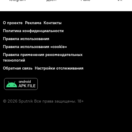
О проекте
Реклама
Контакты
Политика конфиденциальности
Правила использования
Правила использования «cookie»
Правила применения рекомендательных
технологий
Обратная связь
Настройки отслеживания
© 2026 Sputnik Все права защищены. 18+