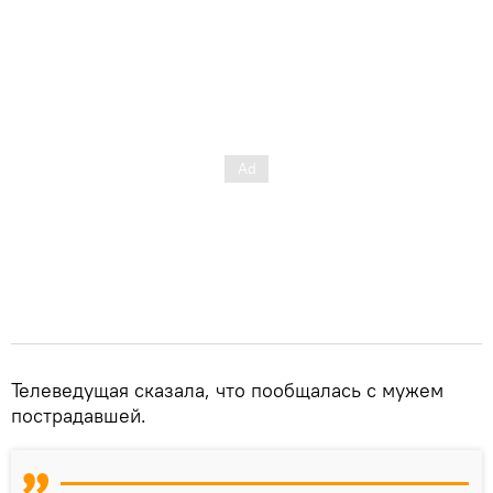
Телеведущая сказала, что пообщалась с мужем
пострадавшей.