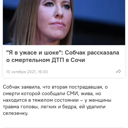
"Я в ужасе и шоке": Собчак рассказала
о смертельном ДТП в Сочи
10 октября 2021, 16:00
Собчак заявила, что вторая пострадавшая, о
смерти которой сообщали СМИ, жива, но
находится в тяжелом состоянии – у женщины
травма головы, легких и бедра, ей удалили
селезенку.