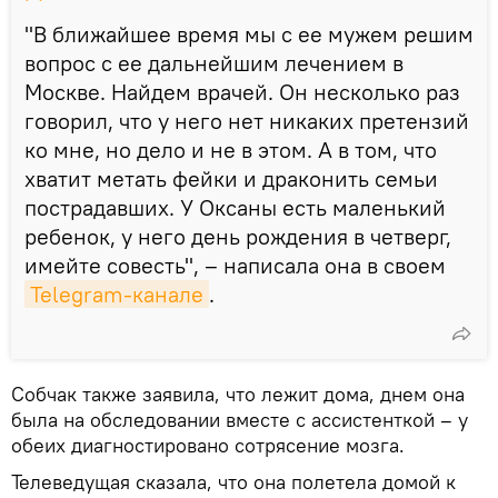
"В ближайшее время мы с ее мужем решим
вопрос с ее дальнейшим лечением в
Москве. Найдем врачей. Он несколько раз
говорил, что у него нет никаких претензий
ко мне, но дело и не в этом. А в том, что
хватит метать фейки и драконить семьи
пострадавших. У Оксаны есть маленький
ребенок, у него день рождения в четверг,
имейте совесть", – написала она в своем
Telegram-канале
.
Собчак также заявила, что лежит дома, днем она
была на обследовании вместе с ассистенткой – у
обеих диагностировано сотрясение мозга.
Телеведущая сказала, что она полетела домой к