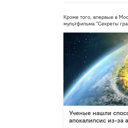
Кроме того, впервые в Мо
мультфильма "Секреты гра
Ученые нашли спосо
апокалипсис из-за 