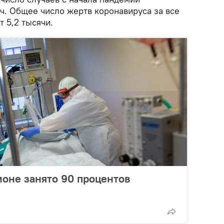
ч. Общее число жертв коронавируса за все
 5,2 тысячи.
оне занято 90 процентов