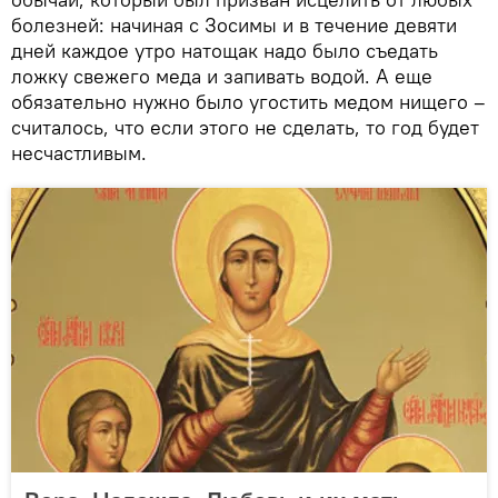
болезней: начиная с Зосимы и в течение девяти
дней каждое утро натощак надо было съедать
ложку свежего меда и запивать водой. А еще
обязательно нужно было угостить медом нищего –
считалось, что если этого не сделать, то год будет
несчастливым.