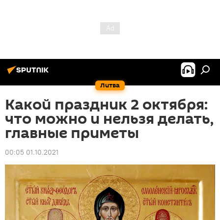
Литва
Какой праздник 2 октября:
что можно и нельзя делать,
главные приметы
00:05 01.10.2021