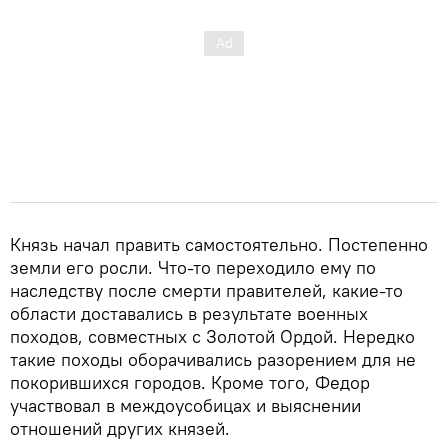
Князь начал править самостоятельно. Постепенно
земли его росли. Что-то переходило ему по
наследству после смерти правителей, какие-то
области доставались в результате военных
походов, совместных с Золотой Ордой. Нередко
такие походы оборачивались разорением для не
покорившихся городов. Кроме того, Федор
участвовал в междоусобицах и выяснении
отношений других князей.