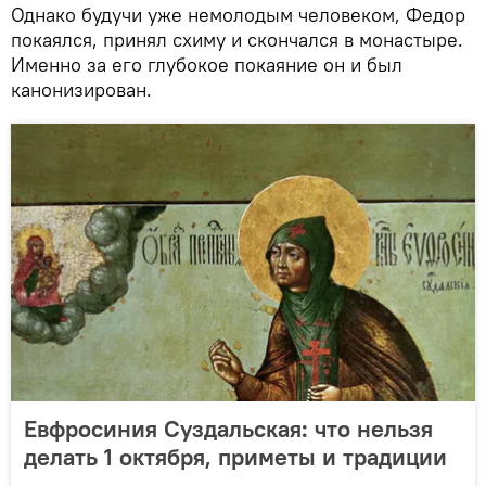
Однако будучи уже немолодым человеком, Федор
покаялся, принял схиму и скончался в монастыре.
Именно за его глубокое покаяние он и был
канонизирован.
Евфросиния Суздальская: что нельзя
делать 1 октября, приметы и традиции