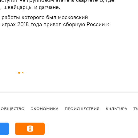
, швейцарцы и датчане.
 работы которого был московский
 играх 2018 года привел сборную России к
ОБЩЕСТВО
ЭКОНОМИКА
ПРОИСШЕСТВИЯ
КУЛЬТУРА
Т