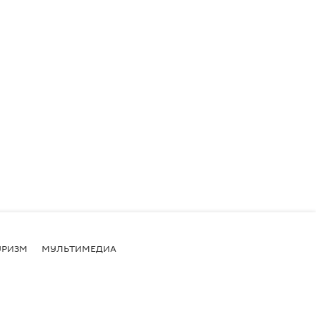
УРИЗМ
МУЛЬТИМЕДИА