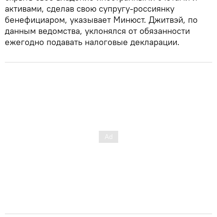
активами, сделав свою супругу-россиянку
бенефициаром, указывает Минюст. Джитвэй, по
данным ведомства, уклонялся от обязанности
ежегодно подавать налоговые декларации.