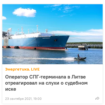
Энергетика. LIVE
Оператор СПГ-терминала в Литве
отреагировал на слухи о судебном
иске
23 сентября 2021, 19:00