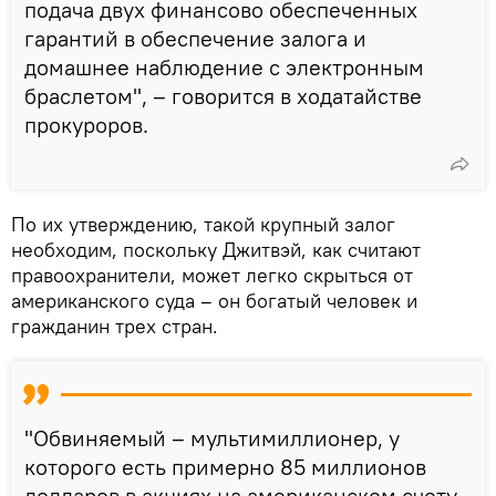
подача двух финансово обеспеченных
гарантий в обеспечение залога и
домашнее наблюдение с электронным
браслетом", – говорится в ходатайстве
прокуроров.
По их утверждению, такой крупный залог
необходим, поскольку Джитвэй, как считают
правоохранители, может легко скрыться от
американского суда – он богатый человек и
гражданин трех стран.
"Обвиняемый – мультимиллионер, у
которого есть примерно 85 миллионов
долларов в акциях на американском счету,