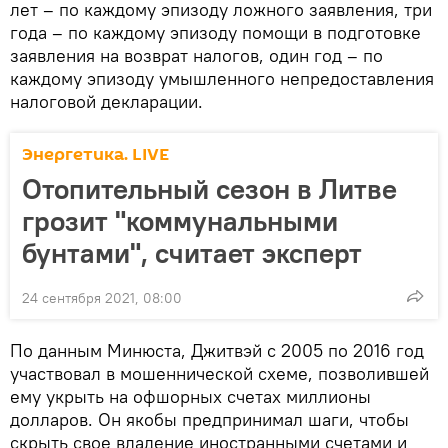
лет – по каждому эпизоду ложного заявления, три
года – по каждому эпизоду помощи в подготовке
заявления на возврат налогов, один год – по
каждому эпизоду умышленного непредоставления
налоговой декларации.
Энергетика. LIVE
Отопительный сезон в Литве
грозит "коммунальными
бунтами", считает эксперт
24 сентября 2021, 08:00
По данным Минюста, Джитвэй с 2005 по 2016 год
участвовал в мошеннической схеме, позволившей
ему укрыть на офшорных счетах миллионы
долларов. Он якобы предпринимал шаги, чтобы
скрыть свое владение иностранными счетами и