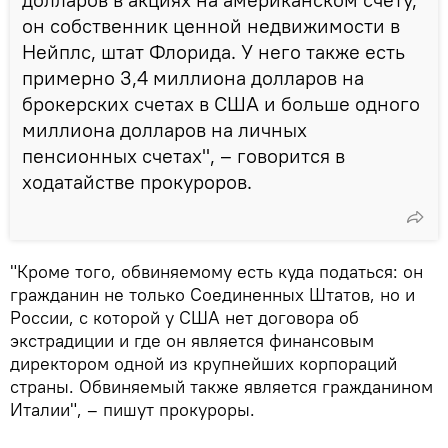
он собственник ценной недвижимости в
Нейплс, штат Флорида. У него также есть
примерно 3,4 миллиона долларов на
брокерских счетах в США и больше одного
миллиона долларов на личных
пенсионных счетах", – говорится в
ходатайстве прокуроров.
"Кроме того, обвиняемому есть куда податься: он
гражданин не только Соединенных Штатов, но и
России, с которой у США нет договора об
экстрадиции и где он является финансовым
директором одной из крупнейших корпораций
страны. Обвиняемый также является гражданином
Италии", – пишут прокуроры.