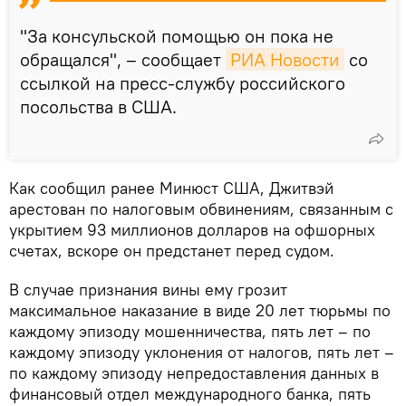
"За консульской помощью он пока не
обращался", – сообщает
РИА Новости
со
ссылкой на пресс-службу российского
посольства в США.
Как сообщил ранее Минюст США, Джитвэй
арестован по налоговым обвинениям, связанным с
укрытием 93 миллионов долларов на офшорных
счетах, вскоре он предстанет перед судом.
В случае признания вины ему грозит
максимальное наказание в виде 20 лет тюрьмы по
каждому эпизоду мошенничества, пять лет – по
каждому эпизоду уклонения от налогов, пять лет –
по каждому эпизоду непредоставления данных в
финансовый отдел международного банка, пять