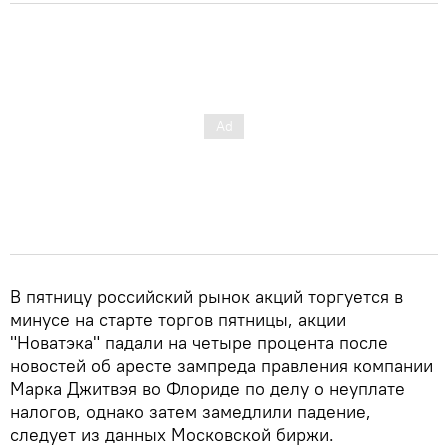
В пятницу российский рынок акций торгуется в
минусе на старте торгов пятницы, акции
"Новатэка" падали на четыре процента после
новостей об аресте зампреда правления компании
Марка Джитвэя во Флориде по делу о неуплате
налогов, однако затем замедлили падение,
следует из данных Московской биржи.