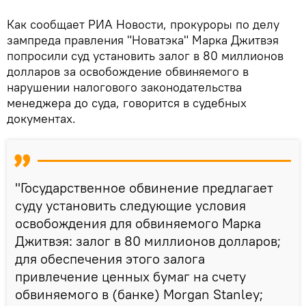
Как сообщает РИА Новости, прокуроры по делу
зампреда правления "Новатэка" Марка Джитвэя
попросили суд установить залог в 80 миллионов
долларов за освобождение обвиняемого в
нарушении налогового законодательства
менеджера до суда, говорится в судебных
документах.
"Государственное обвинение предлагает
суду установить следующие условия
освобождения для обвиняемого Марка
Джитвэя: залог в 80 миллионов долларов;
для обеспечения этого залога
привлечение ценных бумаг на счету
обвиняемого в (банке) Morgan Stanley;