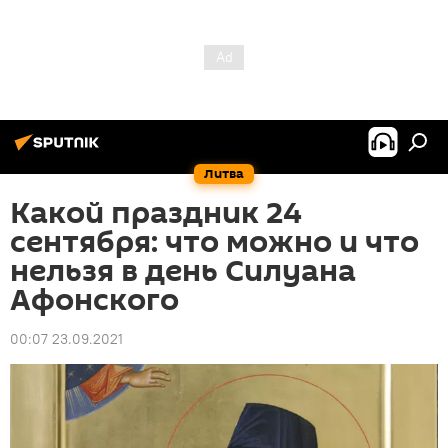
Литва
Какой праздник 24
сентября: что можно и что
нельзя в день Силуана
Афонского
00:07 23.09.2021