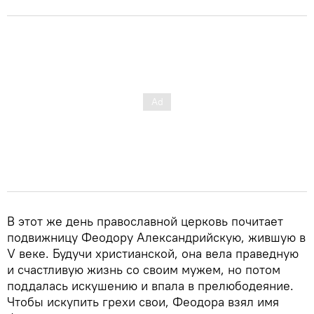
В этот же день православной церковь почитает
подвижницу Феодору Александрийскую, жившую в
V веке. Будучи христианской, она вела праведную
и счастливую жизнь со своим мужем, но потом
поддалась искушению и впала в прелюбодеяние.
Чтобы искупить грехи свои, Феодора взял имя