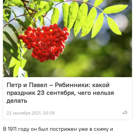
Петр и Павел – Рябинники: какой
праздник 23 сентября, чего нельзя
делать
22 сентября 2021, 00:05
В 1911 году он был пострижен уже в схиму и