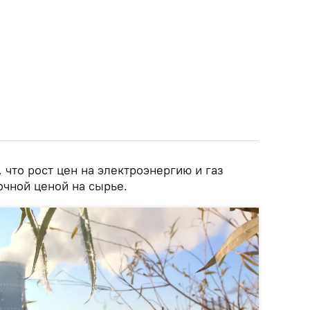
 что рост цен на электроэнергию и газ
очной ценой на сырье.