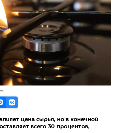
анк
влияет цена сырья, но в конечной
составляет всего 30 процентов,