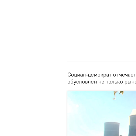
Социал-демократ отмечает,
обусловлен не только рын