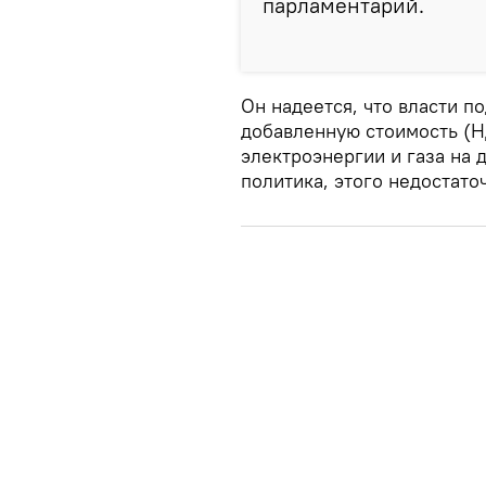
парламентарий.
Он надеется, что власти п
добавленную стоимость (Н
электроэнергии и газа на 
политика, этого недостато