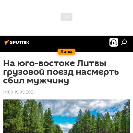
Литва
На юго-востоке Литвы
грузовой поезд насмерть
сбил мужчину
14:00 19.09.2021