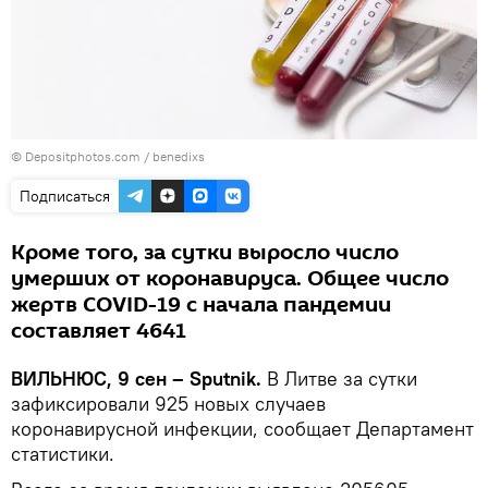
© Depositphotos.com / benedixs
Подписаться
Кроме того, за сутки выросло число
умерших от коронавируса. Общее число
жертв COVID-19 с начала пандемии
составляет 4641
ВИЛЬНЮС, 9 сен – Sputnik.
В Литве за сутки
зафиксировали 925 новых случаев
коронавирусной инфекции, сообщает Департамент
статистики.