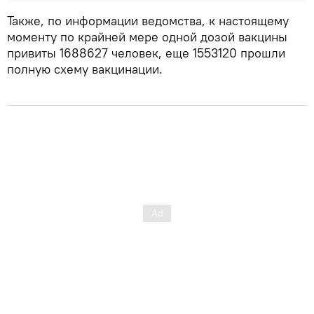
Также, по информации ведомства, к настоящему
моменту по крайней мере одной дозой вакцины
привиты 1688627 человек, еще 1553120 прошли
полную схему вакцинации.