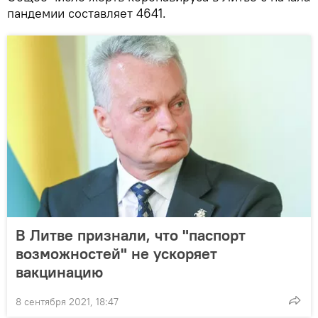
пандемии составляет 4641.
В Литве признали, что "паспорт
возможностей" не ускоряет
вакцинацию
8 сентября 2021, 18:47