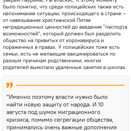
было понятно, что среди полицейских также есть
непонимание ситуации, происходящего в стране –
от навязывания христианской Литве
нетрадиционных ценностей до введения "паспорта
возможностей", который должен был разделить
общество на привитых от коронавируса и
пораженных в правах. У полицейских тоже есть
семьи, есть не желающие вакцинироваться по
разным причинам родственники, многих
родителей вымотали удаленные занятия в школах.
"Именно поэтому власти нужно было
найти новую защиту от народа. И 10
августа под шумок миграционного
кризиса, помимо сегрегации общества,
принимались очень важные дополнения