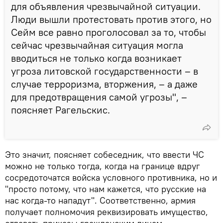
для объявления чрезвычайной ситуации.
Люди вышли протестовать против этого, но
Сейм все равно проголосовал за то, чтобы
сейчас чрезвычайная ситуация могла
вводиться не только когда возникает
угроза литовской государственности – в
случае терроризма, вторжения, – а даже
для предотвращения самой угрозы", –
поясняет Рагельскис.
Это значит, поясняет собеседник, что ввести ЧС
можно не только тогда, когда на границе вдруг
сосредоточатся войска условного противника, но и
"просто потому, что нам кажется, что русские на
нас когда-то нападут". Соответственно, армия
получает полномочия реквизировать имущество,