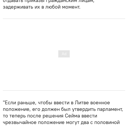
отдавать приказы гражданским лицам,
задерживать их в любой момент.
"Если раньше, чтобы ввести в Литве военное
положение, его должен был утвердить парламент,
то теперь после решения Сейма ввести
чрезвычайное положение могут два с половиной