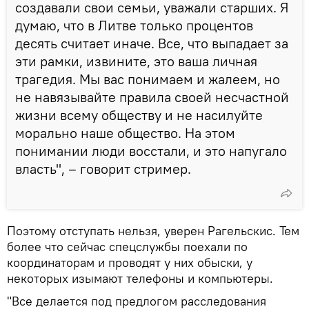
создавали свои семьи, уважали старших. Я
думаю, что в Литве только процентов
десять считает иначе. Все, что выпадает за
эти рамки, извините, это ваша личная
трагедия. Мы вас понимаем и жалеем, но
не навязывайте правила своей несчастной
жизни всему обществу и не насилуйте
морально наше общество. На этом
понимании люди восстали, и это напугало
власть", – говорит стример.
Поэтому отступать нельзя, уверен Рагельскис. Тем
более что сейчас спецслужбы поехали по
координаторам и проводят у них обыски, у
некоторых изымают телефоны и компьютеры.
"Все делается под предлогом расследования