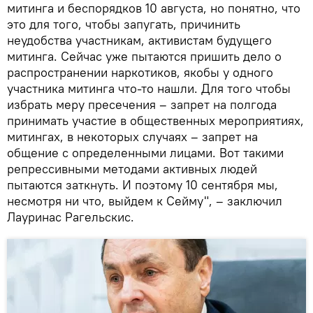
митинга и беспорядков 10 августа, но понятно, что
это для того, чтобы запугать, причинить
неудобства участникам, активистам будущего
митинга. Сейчас уже пытаются пришить дело о
распространении наркотиков, якобы у одного
участника митинга что-то нашли. Для того чтобы
избрать меру пресечения – запрет на полгода
принимать участие в общественных мероприятиях,
митингах, в некоторых случаях – запрет на
общение с определенными лицами. Вот такими
репрессивными методами активных людей
пытаются заткнуть. И поэтому 10 сентября мы,
несмотря ни что, выйдем к Сейму", – заключил
Лауринас Рагельскис.