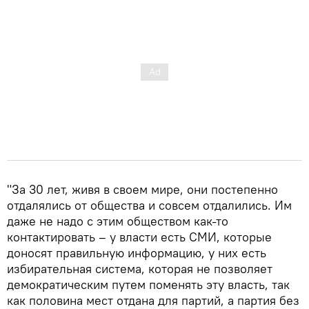
"За 30 лет, живя в своем мире, они постепенно
отдалялись от общества и совсем отдалились. Им
даже не надо с этим обществом как-то
контактировать – у власти есть СМИ, которые
доносят правильную информацию, у них есть
избирательная система, которая не позволяет
демократическим путем поменять эту власть, так
как половина мест отдана для партий, а партия без