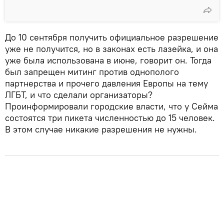
До 10 сентября получить официальное разрешение
уже не получится, но в законах есть лазейка, и она
уже была использована в июне, говорит он. Тогда
был запрещен митинг против однополого
партнерства и прочего давления Европы на тему
ЛГБТ, и что сделали организаторы?
Проинформировали городские власти, что у Сейма
состоятся три пикета численностью до 15 человек.
В этом случае никакие разрешения не нужны.