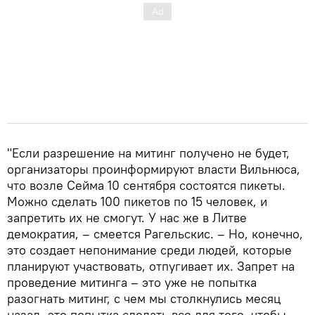
"Если разрешение на митинг получено не будет,
организаторы проинформируют власти Вильнюса,
что возле Сейма 10 сентября состоятся пикеты.
Можно сделать 100 пикетов по 15 человек, и
запретить их не смогут. У нас же в Литве
демократия, – смеется Рагельскис. – Но, конечно,
это создает непонимание среди людей, которые
планируют участвовать, отпугивает их. Запрет на
проведение митинга – это уже не попытка
разогнать митинг, с чем мы столкнулись месяц
назад, это попытка сделать все для того, чтобы