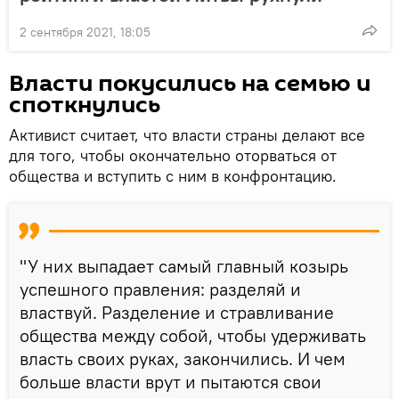
2 сентября 2021, 18:05
Власти покусились на семью и
споткнулись
Активист считает, что власти страны делают все
для того, чтобы окончательно оторваться от
общества и вступить с ним в конфронтацию.
"У них выпадает самый главный козырь
успешного правления: разделяй и
властвуй. Разделение и стравливание
общества между собой, чтобы удерживать
власть своих руках, закончились. И чем
больше власти врут и пытаются свои