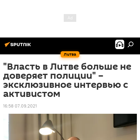
Литва
"Власть в Литве больше не
доверяет полиции" –
эксклюзивное интервью с
активистом
16:58 07.09.2021