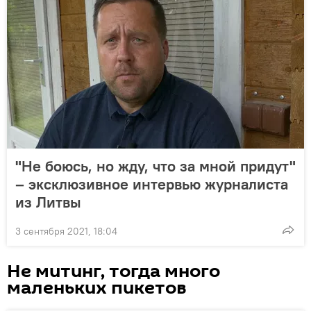
"Не боюсь, но жду, что за мной придут"
– эксклюзивное интервью журналиста
из Литвы
3 сентября 2021, 18:04
Не митинг, тогда много
маленьких пикетов