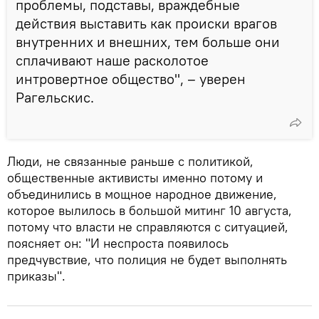
проблемы, подставы, враждебные
действия выставить как происки врагов
внутренних и внешних, тем больше они
сплачивают наше расколотое
интровертное общество", – уверен
Рагельскис.
Люди, не связанные раньше с политикой,
общественные активисты именно потому и
объединились в мощное народное движение,
которое вылилось в большой митинг 10 августа,
потому что власти не справляются с ситуацией,
поясняет он: "И неспроста появилось
предчувствие, что полиция не будет выполнять
приказы".