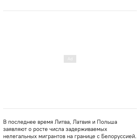
В последнее время Литва, Латвия и Польша
заявляют о росте числа задерживаемых
нелегальных мигрантов на границе с Белоруссией.