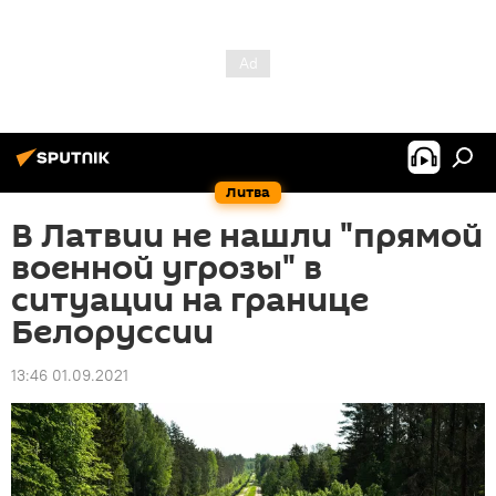
Литва
В Латвии не нашли "прямой
военной угрозы" в
ситуации на границе
Белоруссии
13:46 01.09.2021