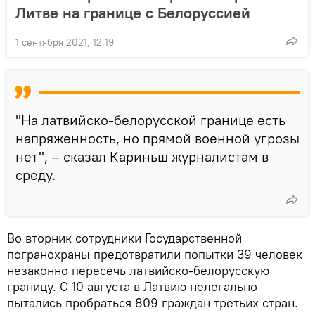
Литве на границе с Белоруссией
1 сентября 2021, 12:19
"На латвийско-белорусской границе есть
напряженность, но прямой военной угрозы
нет", – сказал Кариньш журналистам в
среду.
Во вторник сотрудники Государственной
погранохраны предотвратили попытки 39 человек
незаконно пересечь латвийско-белорусскую
границу. С 10 августа в Латвию нелегально
пытались пробраться 809 граждан третьих стран.