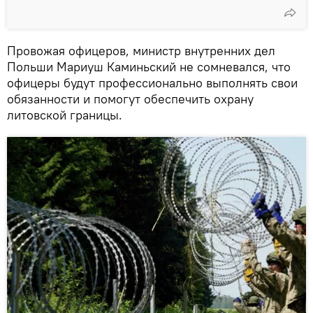
Провожая офицеров, министр внутренних дел
Польши Мариуш Каминьский не сомневался, что
офицеры будут профессионально выполнять свои
обязанности и помогут обеспечить охрану
литовской границы.