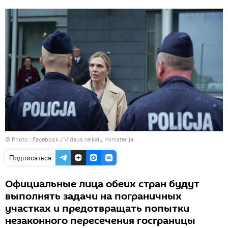
© Photo :
Facebook / Vidaus reikalų ministerija
Подписаться
Официальные лица обеих стран будут
выполнять задачи на пограничных
участках и предотвращать попытки
незаконного пересечения госграницы