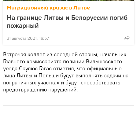
Миграционный кризис в Литве
На границе Литвы и Белоруссии погиб
пожарный
31 августа 2021, 16:57
Встречая коллег из соседней страны, начальник
Главного комиссариата полиции Вильнюсского
уезда Саулюс Гагас отметил, что официальные
лица Литвы и Польши будут выполнять задачи на
пограничных участках и будут способствовать
предотвращению нарушений.