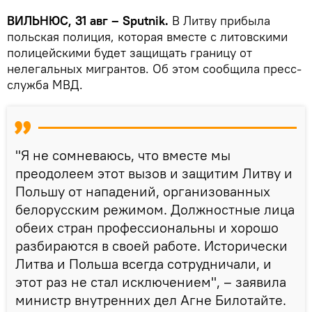
ВИЛЬНЮС, 31 авг – Sputnik.
В Литву прибыла
польская полиция, которая вместе с литовскими
полицейскими будет защищать границу от
нелегальных мигрантов. Об этом сообщила пресс-
служба МВД.
"Я не сомневаюсь, что вместе мы
преодолеем этот вызов и защитим Литву и
Польшу от нападений, организованных
белорусским режимом. Должностные лица
обеих стран профессиональны и хорошо
разбираются в своей работе. Исторически
Литва и Польша всегда сотрудничали, и
этот раз не стал исключением", – заявила
министр внутренних дел Агне Билотайте.