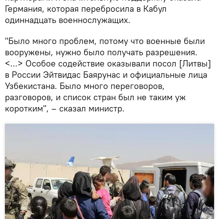
Германия, которая перебросила в Кабул
одиннадцать военнослужащих.
"Было много проблем, потому что военные были
вооружены, нужно было получать разрешения.
<...> Особое содействие оказывали посол [Литвы]
в России Эйтвидас Баярунас и официальные лица
Узбекистана. Было много переговоров,
разговоров, и список стран был не таким уж
коротким", – сказал министр.