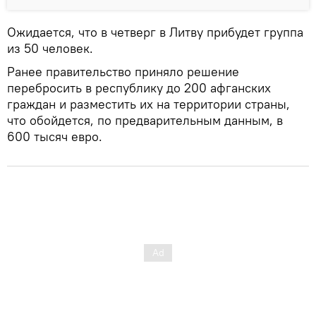
Ожидается, что в четверг в Литву прибудет группа
из 50 человек.
Ранее правительство приняло решение
перебросить в республику до 200 афганских
граждан и разместить их на территории страны,
что обойдется, по предварительным данным, в
600 тысяч евро.