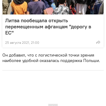
Литва пообещала открыть
перемещенным афганцам "дорогу в
ЕС"
25 августа 2021, 21:00
Он добавил, что с логистической точки зрения
наиболее удобной оказалась поддержка Польши.