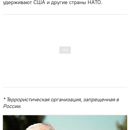
удерживают США и другие страны НАТО.
* Террористическая организация, запрещенная в
России.