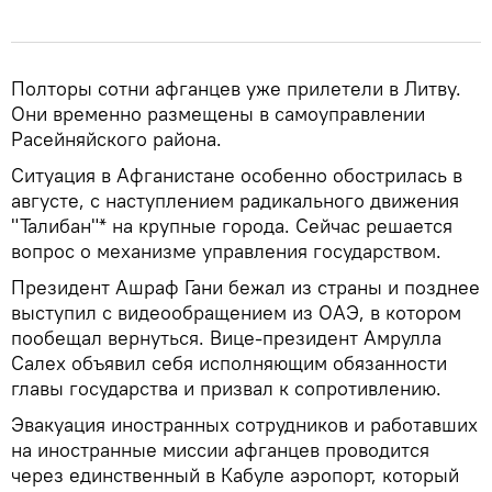
Полторы сотни афганцев уже прилетели в Литву.
Они временно размещены в самоуправлении
Расейняйского района.
Ситуация в Афганистане особенно обострилась в
августе, с наступлением радикального движения
"Талибан"* на крупные города. Сейчас решается
вопрос о механизме управления государством.
Президент Ашраф Гани бежал из страны и позднее
выступил с видеообращением из ОАЭ, в котором
пообещал вернуться. Вице-президент Амрулла
Салех объявил себя исполняющим обязанности
главы государства и призвал к сопротивлению.
Эвакуация иностранных сотрудников и работавших
на иностранные миссии афганцев проводится
через единственный в Кабуле аэропорт, который