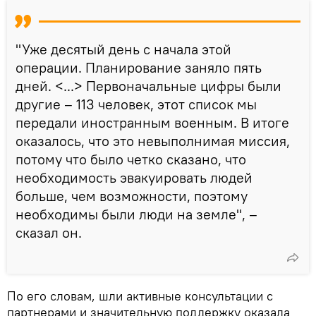
"Уже десятый день с начала этой
операции. Планирование заняло пять
дней. <...> Первоначальные цифры были
другие – 113 человек, этот список мы
передали иностранным военным. В итоге
оказалось, что это невыполнимая миссия,
потому что было четко сказано, что
необходимость эвакуировать людей
больше, чем возможности, поэтому
необходимы были люди на земле", –
сказал он.
По его словам, шли активные консультации с
партнерами и значительную поддержку оказала