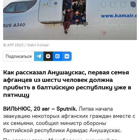
© AFP 2023 / Wakil Kohsar
Подписаться
Как рассказал Анушаускас, первая семья
афганцев из шести человек должна
прибыть в балтийскую республику уже в
пятницу
ВИЛЬНЮС, 20 авг – Sputnik.
Литва начала
эвакуацию некоторых афганских граждан вместе с
их семьями, сообщил министр обороны
балтийской республики Арвидас Анушаускас.