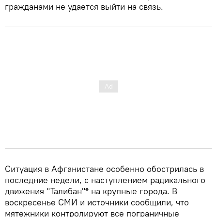
гражданами не удается выйти на связь.
Ситуация в Афганистане особенно обострилась в
последние недели, с наступлением радикального
движения "Талибан"* на крупные города. В
воскресенье СМИ и источники сообщили, что
мятежники контролируют все пограничные