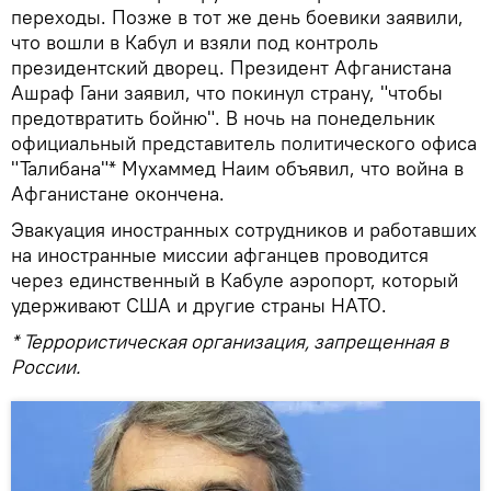
переходы. Позже в тот же день боевики заявили,
что вошли в Кабул и взяли под контроль
президентский дворец. Президент Афганистана
Ашраф Гани заявил, что покинул страну, "чтобы
предотвратить бойню". В ночь на понедельник
официальный представитель политического офиса
"Талибана"* Мухаммед Наим объявил, что война в
Афганистане окончена.
Эвакуация иностранных сотрудников и работавших
на иностранные миссии афганцев проводится
через единственный в Кабуле аэропорт, который
удерживают США и другие страны НАТО.
* Террористическая организация, запрещенная в
России.