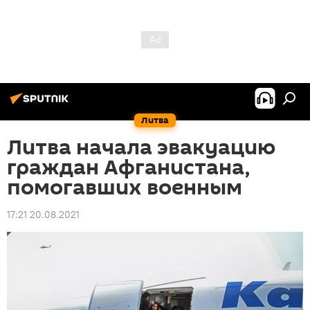
Литва
Литва начала эвакуацию
граждан Афганистана,
помогавших военным
17:21 20.08.2021