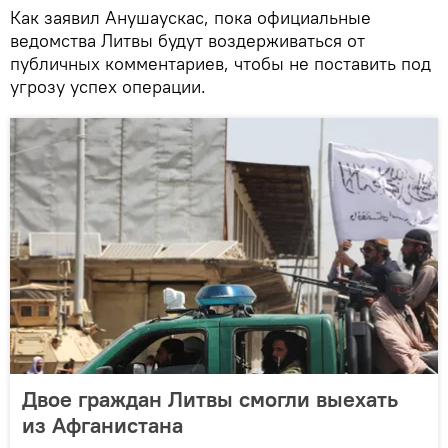
Как заявил Анушаускас, пока официальные
ведомства Литвы будут воздерживаться от
публичных комментариев, чтобы не поставить под
угрозу успех операции.
Двое граждан Литвы смогли выехать
из Афганистана