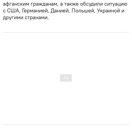
афганским гражданам, а также обсудили ситуацию
с США, Германией, Данией, Польшей, Украиной и
другими странами.