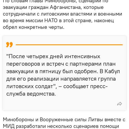
По словам главы Минобороны, сценарий по
эвакуации граждан Афганистана, которые
сотрудничали с литовскими властями и военными
во время миссии НАТО в этой стране, наконец
обрел конкретные черты.
"После четырех дней интенсивных
переговоров и встреч с партнерами план
эвакуации в пятницу был одобрен. В Кабул
для его реализации направляется группа
литовских солдат", – сообщает пресс-
служба ведомства.
Минобороны и Вооруженные силы Литвы вместе с
МИД разработали несколько сценариев помощи