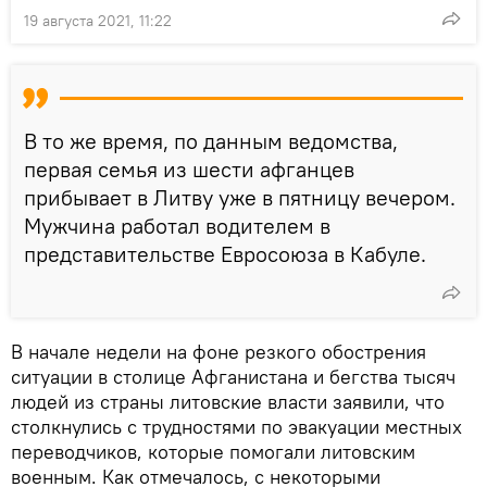
19 августа 2021, 11:22
В то же время, по данным ведомства,
первая семья из шести афганцев
прибывает в Литву уже в пятницу вечером.
Мужчина работал водителем в
представительстве Евросоюза в Кабуле.
В начале недели на фоне резкого обострения
ситуации в столице Афганистана и бегства тысяч
людей из страны литовские власти заявили, что
столкнулись с трудностями по эвакуации местных
переводчиков, которые помогали литовским
военным. Как отмечалось, с некоторыми