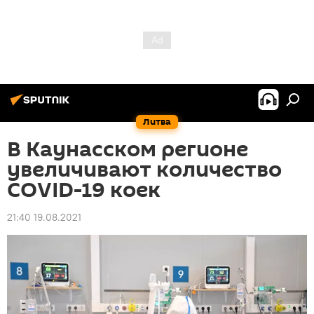
Литва
В Каунасском регионе
увеличивают количество
COVID-19 коек
21:40 19.08.2021