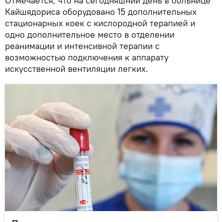
Отмечается, что на сегодняшний день в больнице
Кайшядориса оборудовано 15 дополнительных
стационарных коек с кислородной терапией и
одно дополнительное место в отделении
реанимации и интенсивной терапии с
возможностью подключения к аппарату
искусственной вентиляции легких.