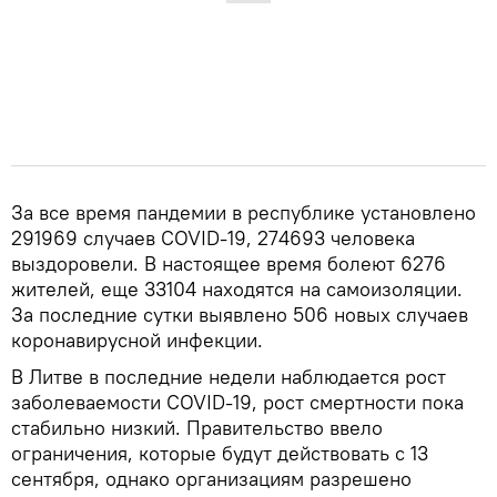
За все время пандемии в республике установлено
291969 случаев COVID-19, 274693 человека
выздоровели. В настоящее время болеют 6276
жителей, еще 33104 находятся на самоизоляции.
За последние сутки выявлено 506 новых случаев
коронавирусной инфекции.
В Литве в последние недели наблюдается рост
заболеваемости COVID-19, рост смертности пока
стабильно низкий. Правительство ввело
ограничения, которые будут действовать с 13
сентября, однако организациям разрешено