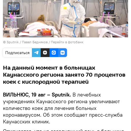
© Sputnik / Павел Бедняков
/
Перейти в фотобанк
Подписаться
На данный момент в больницах
Каунасского региона занято 70 процентов
коек с кислородной терапией
ВИЛЬНЮС, 19 авг – Sputnik.
В лечебных
учреждениях Каунасского региона увеличивают
количество коек для лечения больных
коронавирусом. Об этом сообщает пресс-служба
Каунасских клиник.