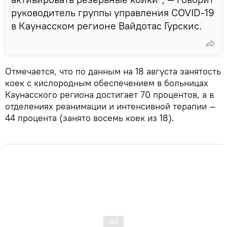
руководитель группы управления COVID-19
в Каунасском регионе Вайдотас Гурскис.
Отмечается, что по данным на 18 августа занятость
коек с кислородным обеспечением в больницах
Каунасского региона достигает 70 процентов, а в
отделениях реанимации и интенсивной терапии —
44 процента (занято восемь коек из 18).