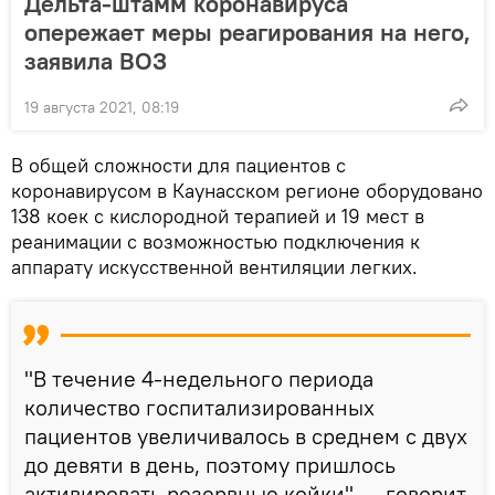
Дельта-штамм коронавируса
опережает меры реагирования на него,
заявила ВОЗ
19 августа 2021, 08:19
В общей сложности для пациентов с
коронавирусом в Каунасском регионе оборудовано
138 коек с кислородной терапией и 19 мест в
реанимации с возможностью подключения к
аппарату искусственной вентиляции легких.
"В течение 4-недельного периода
количество госпитализированных
пациентов увеличивалось в среднем с двух
до девяти в день, поэтому пришлось
активировать резервные койки", — говорит