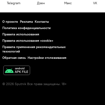
Telegram
Дзен
Макс
VK
О проекте
Реклама
Контакты
Политика конфиденциальности
Правила использования
Правила использования «cookie»
Правила применения рекомендательных
технологий
Обратная связь
Настройки отслеживания
© 2026 Sputnik Все права защищены. 18+