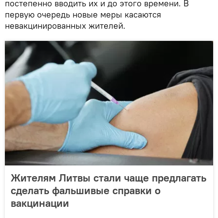
постепенно вводить их и до этого времени. В
первую очередь новые меры касаются
невакцинированных жителей.
Жителям Литвы стали чаще предлагать
сделать фальшивые справки о
вакцинации