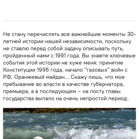
Не стану перечислять все важнейшие моменты 30-
летней истории нашей независимости, поскольку
не ставлю перед собой задачу описывать путь,
пройденный нами с 1991 года. Вы знаете ключевые
события этой истории не хуже меня: принятие
Конституции 1996 года, начало "газовых" войн с
РФ, Оранжевый майдан… Скажу лишь, что мое
пребывание во власти в качестве губернатора,
премьера, а в последующем – на посту главы
государства выпало на очень непростой период.