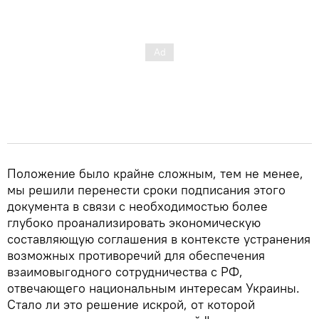
Положение было крайне сложным, тем не менее,
мы решили перенести сроки подписания этого
документа в связи с необходимостью более
глубоко проанализировать экономическую
составляющую соглашения в контексте устранения
возможных противоречий для обеспечения
взаимовыгодного сотрудничества с РФ,
отвечающего национальным интересам Украины.
Стало ли это решение искрой, от которой