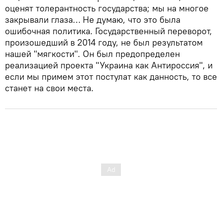
оценят толерантность государства; мы на многое
закрывали глаза… Не думаю, что это была
ошибочная политика. Государственный переворот,
произошедший в 2014 году, не был результатом
нашей "мягкости". Он был предопределен
реализацией проекта "Украина как Антироссия", и
если мы примем этот постулат как данность, то все
станет на свои места.