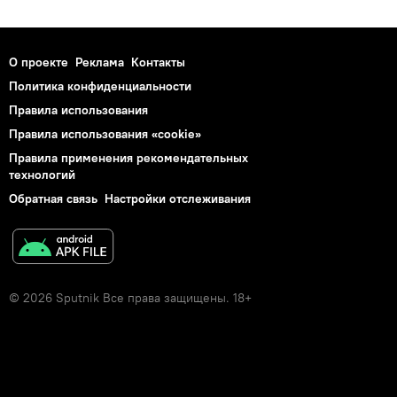
О проекте
Реклама
Контакты
Политика конфиденциальности
Правила использования
Правила использования «cookie»
Правила применения рекомендательных
технологий
Обратная связь
Настройки отслеживания
© 2026 Sputnik Все права защищены. 18+