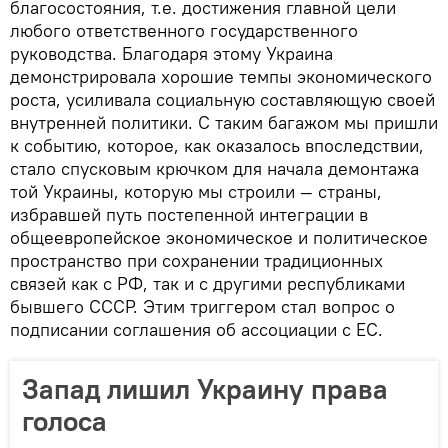
благосостояния, т.е. достижения главной цели
любого ответственного государственного
руководства. Благодаря этому Украина
демонстрировала хорошие темпы экономического
роста, усиливала социальную составляющую своей
внутренней политики. С таким багажом мы пришли
к событию, которое, как оказалось впоследствии,
стало спусковым крючком для начала демонтажа
той Украины, которую мы строили — страны,
избравшей путь постепенной интеграции в
общеевропейское экономическое и политическое
пространство при сохранении традиционных
связей как с РФ, так и с другими республиками
бывшего СССР. Этим триггером стал вопрос о
подписании соглашения об ассоциации с ЕС.
Запад лишил Украину права
голоса