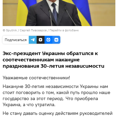
© Sputnik / Сергей Пивоваров
/
Перейти в фотобанк
Подписаться
Экс-президент Украины обратился к
соотечественникам накануне
празднования 30-летия независимости
Уважаемые соотечественники!
Накануне 30-летия независимости Украины нам
стоит поговорить о том, какой путь прошло наше
государство за этот период. Что приобрела
Украина, а что утратила.
Не стану давать оценку действиям руководителей