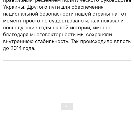
Украины. Другого пути для обеспечения
национальной безопасности нашей страны на тот
момент просто не существовало и, как показали
последующие годы нашей истории, именно
благодаря многовекторности мы сохраняли
внутреннюю стабильность. Так происходило вплоть
до 2014 года.