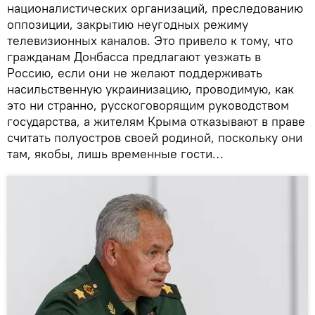
националистических организаций, преследованию
оппозиции, закрытию неугодных режиму
телевизионных каналов. Это привело к тому, что
гражданам Донбасса предлагают уезжать в
Россию, если они не желают поддерживать
насильственную украинизацию, проводимую, как
это ни странно, русскоговорящим руководством
государства, а жителям Крыма отказывают в праве
считать полуостров своей родиной, поскольку они
там, якобы, лишь временные гости…