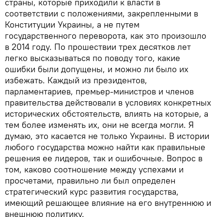
страны, которые приходили к власти в
соответствии с положениями, закрепленными в
Конституции Украины, а не путем
государственного переворота, как это произошло
в 2014 году. По прошествии трех десятков лет
легко высказываться по поводу того, какие
ошибки были допущены, и можно ли было их
избежать. Каждый из президентов,
парламентариев, премьер-министров и членов
правительства действовали в условиях конкретных
исторических обстоятельств, влиять на которые, а
тем более изменять их, они не всегда могли. Я
думаю, это касается не только Украины. В истории
любого государства можно найти как правильные
решения ее лидеров, так и ошибочные. Вопрос в
том, каково соотношение между успехами и
просчетами, правильно ли был определен
стратегический курс развития государства,
имеющий решающее влияние на его внутреннюю и
внешнюю политику.