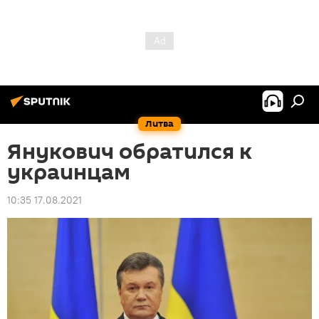
Литва
Янукович обратился к
украинцам
10:35 17.08.2021