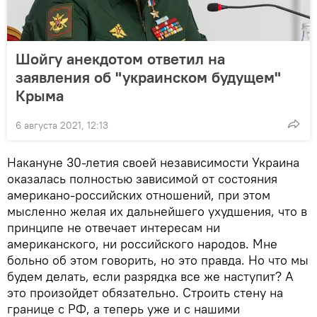
Шойгу анекдотом ответил на
заявления об "украинском будущем"
Крыма
6 августа 2021, 12:13
Накануне 30-летия своей независимости Украина
оказалась полностью зависимой от состояния
американо-российских отношений, при этом
мысленно желая их дальнейшего ухудшения, что в
принципе не отвечает интересам ни
американского, ни российского народов. Мне
больно об этом говорить, но это правда. Но что мы
будем делать, если разрядка все же наступит? А
это произойдет обязательно. Строить стену на
границе с РФ, а теперь уже и с нашими