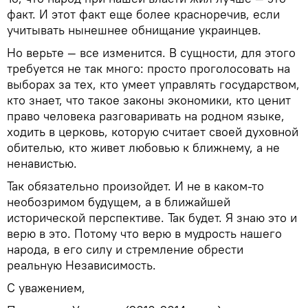
факт. И этот факт еще более красноречив, если
учитывать нынешнее обнищание украинцев.
Но верьте — все изменится. В сущности, для этого
требуется не так много: просто проголосовать на
выборах за тех, кто умеет управлять государством,
кто знает, что такое законы экономики, кто ценит
право человека разговаривать на родном языке,
ходить в церковь, которую считает своей духовной
обителью, кто живет любовью к ближнему, а не
ненавистью.
Так обязательно произойдет. И не в каком-то
необозримом будущем, а в ближайшей
исторической перспективе. Так будет. Я знаю это и
верю в это. Потому что верю в мудрость нашего
народа, в его силу и стремление обрести
реальную Независимость.
С уважением,