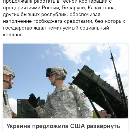
продолжала работать в тесной кооперации с
предприятиями России, Беларуси, Казахстана,
других бывших республик, обеспечивая
наполнение госбюджета средствами, без которых
государство ждал неминуемый социальный
коллапс.
Украина предложила США развернуть