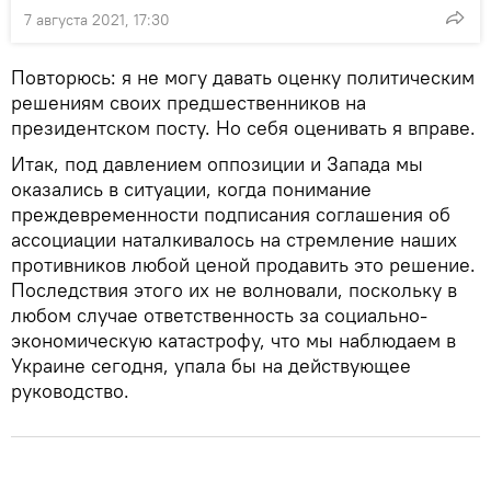
7 августа 2021, 17:30
Повторюсь: я не могу давать оценку политическим
решениям своих предшественников на
президентском посту. Но себя оценивать я вправе.
Итак, под давлением оппозиции и Запада мы
оказались в ситуации, когда понимание
преждевременности подписания соглашения об
ассоциации наталкивалось на стремление наших
противников любой ценой продавить это решение.
Последствия этого их не волновали, поскольку в
любом случае ответственность за социально-
экономическую катастрофу, что мы наблюдаем в
Украине сегодня, упала бы на действующее
руководство.