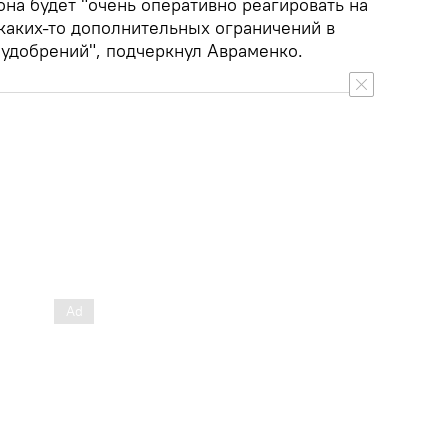
на будет "очень оперативно реагировать на
каких-то дополнительных ограничений в
 удобрений", подчеркнул Авраменко.