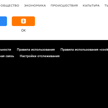
ОБЩЕСТВО
ЭКОНОМИКА
ПРОИСШЕСТВИЯ
КУЛЬТУРА
Т
OK
льности
Правила использования
Правила использования «cook
ная связь
Настройки отслеживания