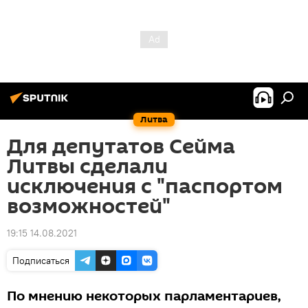
Литва
Для депутатов Сейма
Литвы сделали
исключения с "паспортом
возможностей"
19:15 14.08.2021
Подписаться
По мнению некоторых парламентариев,