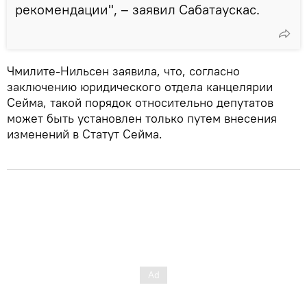
рекомендации", – заявил Сабатаускас.
Чмилите-Нильсен заявила, что, согласно
заключению юридического отдела канцелярии
Сейма, такой порядок относительно депутатов
может быть установлен только путем внесения
изменений в Статут Сейма.