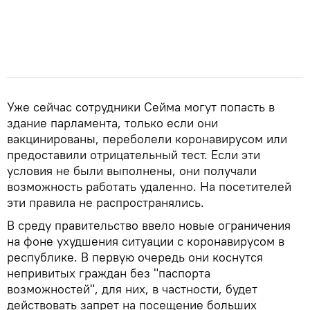
Уже сейчас сотрудники Сейма могут попасть в
здание парламента, только если они
вакцинированы, переболели коронавирусом или
предоставили отрицательный тест. Если эти
условия не были выполнены, они получали
возможность работать удаленно. На посетителей
эти правила не распространялись.
В среду правительство ввело новые ограничения
на фоне ухудшения ситуации с коронавирусом в
республике. В первую очередь они коснутся
непривитых граждан без "паспорта
возможностей", для них, в частности, будет
действовать запрет на посещение больших