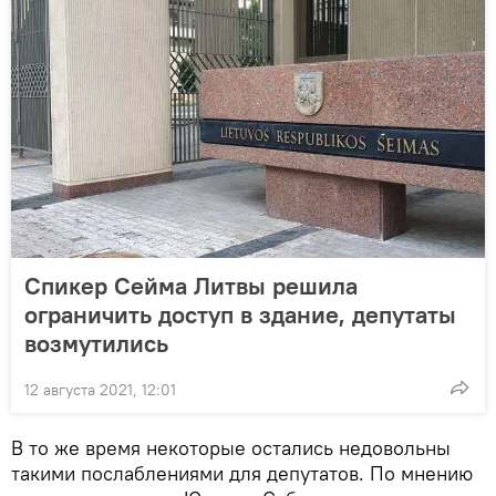
Спикер Сейма Литвы решила
ограничить доступ в здание, депутаты
возмутились
12 августа 2021, 12:01
В то же время некоторые остались недовольны
такими послаблениями для депутатов. По мнению