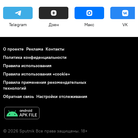
Telegram
Дзен
Макс
VK
О проекте
Реклама
Контакты
Политика конфиденциальности
Правила использования
Правила использования «cookie»
Правила применения рекомендательных
технологий
Обратная связь
Настройки отслеживания
© 2026 Sputnik Все права защищены. 18+