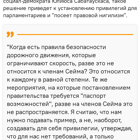
социал-демократа Юлиюса Сабатаускаса, такое
решение приведет к установлению привилегий для
парламентариев и "посеет правовой нигилизм".
"Когда есть правила безопасности
дорожного движения, которые
ограничивают скорость, разве это не
относится к членам Сейма? Это относится
к каждому в равной степени. Те же
мероприятия, на которые постановлением
правительства требуется "паспорт
возможностей", разве на членов Сейма это
не распространяется. Я считаю, что нам
нужно подавать пример, а не, наоборот,
создавать для себя привилегии, утверждая,
что для нас нет требований, а только