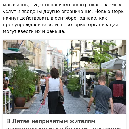
магазинов, будет ограничен спектр оказываемых
услуг и введены другие ограничения. Новые меры
начнут действовать в сентябре, однако, как
предупреждали власти, некоторые организации
могут ввести их и раньше.
В Литве непривитым жителям
запретили ходить в большие магазины