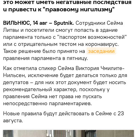
это может иметь негативные последствия
и привести к "правовому нигилизму"
ВИЛЬНЮС, 14 авг – Sputnik.
Сотрудники Сейма
Литвы и посетители смогут попасть в здание
парламента только с "паспортом возможностей"
или с отрицательным тестом на коронавирус.
Такое решение было принято на
заседании
правления парламента в пятницу.
Как отметила спикер Сейма Виктория Чмилите-
Нильсен, исключение будет делаться только для
депутатов – для них этот документ будет носить
рекомендательный характер, поскольку у
правления Сейма нет права не пускать
непосредственно парламентариев.
Новые правила будут действовать в Сейме с 23
августа.