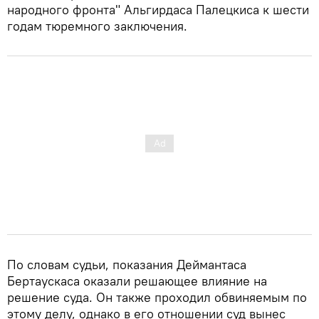
народного фронта" Альгирдаса Палецкиса к шести
годам тюремного заключения.
По словам судьи, показания Деймантаса
Бертаускаса оказали решающее влияние на
решение суда. Он также проходил обвиняемым по
этому делу, однако в его отношении суд вынес