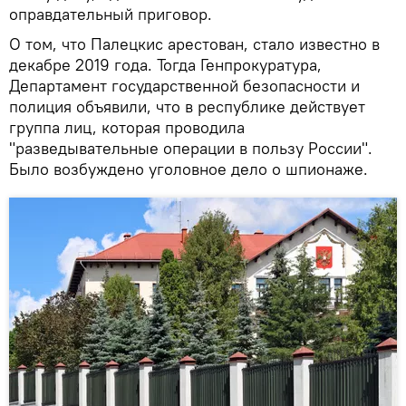
оправдательный приговор.
О том, что Палецкис арестован, стало известно в
декабре 2019 года. Тогда Генпрокуратура,
Департамент государственной безопасности и
полиция объявили, что в республике действует
группа лиц, которая проводила
"разведывательные операции в пользу России".
Было возбуждено уголовное дело о шпионаже.