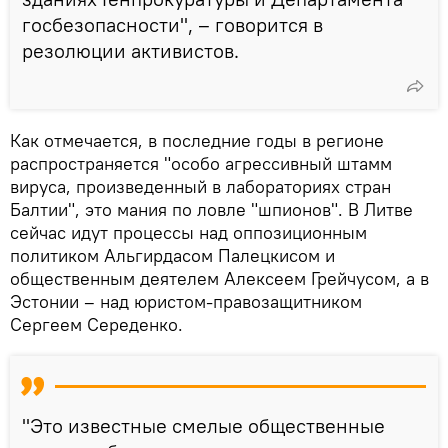
госбезопасности", – говорится в
резолюции активистов.
Как отмечается, в последние годы в регионе
распространяется "особо агрессивный штамм
вируса, произведенный в лабораториях стран
Балтии", это мания по ловле "шпионов". В Литве
сейчас идут процессы над оппозиционным
политиком Альгирдасом Палецкисом и
общественным деятелем Алексеем Грейчусом, а в
Эстонии – над юристом-правозащитником
Сергеем Середенко.
"Это известные смелые общественные