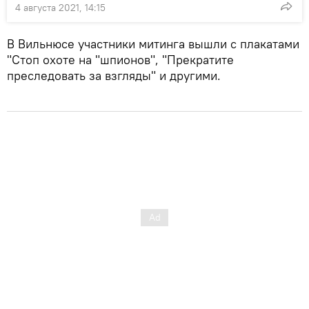
4 августа 2021, 14:15
В Вильнюсе участники митинга вышли с плакатами
"Стоп охоте на "шпионов", "Прекратите
преследовать за взгляды" и другими.