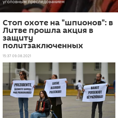
уголовным преследованием
Стоп охоте на "шпионов": в
Литве прошла акция в
защиту
политзаключенных
15:37 09.08.2021