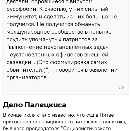
деятели, боровшиеся с вирусом
русофобии. К счастью, у них сильный
иммунитет, и сделать из них больных не
получится. Не получится обмануть
международное сообщество в попытке
осудить упомянутых патриотов за
"выполнение неустановленных задач
неустановленных офицеров внешней
разведки". (Это формулировка самих
обвинителей.)", – говорится в заявлении
организаторов.
Дело Палецкиса
В конце июля стало известно, что суд в Литве
приговорил оппозиционного литовского политика,
бывшего председателя "Социалистического