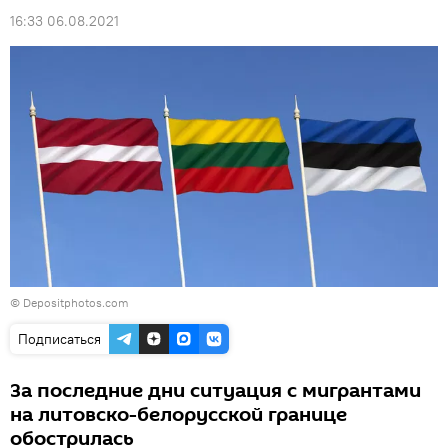
16:33 06.08.2021
© Depositphotos.com
Подписаться
За последние дни ситуация с мигрантами
на литовско-белорусской границе
обострилась