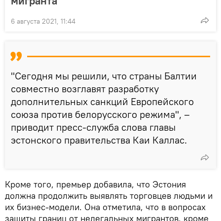
мигранта
6 августа 2021, 11:44
"Сегодня мы решили, что страны Балтии
совместно возглавят разработку
дополнительных санкций Европейского
cоюза против белорусского режима", –
приводит пресс-служба слова главы
эстонского правительства Каи Каллас.
Кроме того, премьер добавила, что Эстония
должна продолжить выявлять торговцев людьми и
их бизнес-модели. Она отметила, что в вопросах
защиты границ от нелегальных мигрантов, кроме