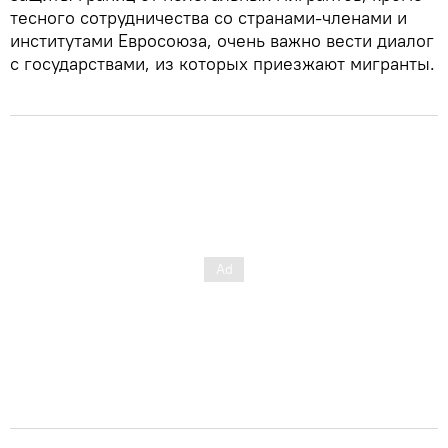
тесного сотрудничества со странами-членами и
институтами Евросоюза, очень важно вести диалог
с государствами, из которых приезжают мигранты.