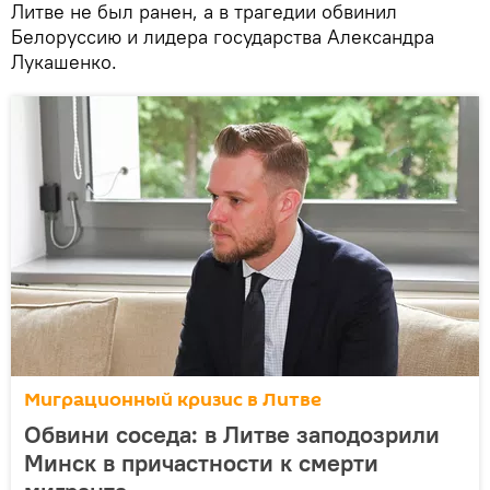
Литве не был ранен, а в трагедии обвинил
Белоруссию и лидера государства Александра
Лукашенко.
Миграционный кризис в Литве
Обвини соседа: в Литве заподозрили
Минск в причастности к смерти