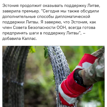
Эстония продолжит оказывать поддержку Литве,
заверила премьер. "Сегодня мы также обсудили
дополнительные способы дипломатической
поддержки Литвы. Я заверяю, что Эстония, как
член Совета Безопасности ООН, всегда готова
предпринять шаги в поддержку Литвы", –
добавила Каллас.