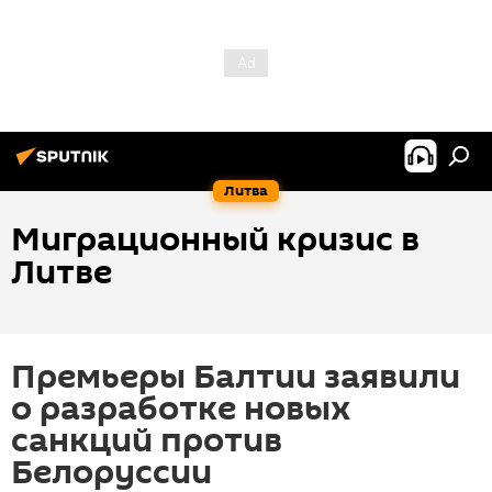
Литва
Миграционный кризис в
Литве
Премьеры Балтии заявили
о разработке новых
санкций против
Белоруссии