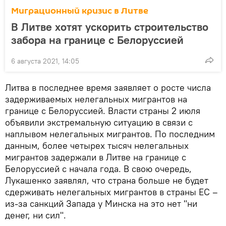
Миграционный кризис в Литве
В Литве хотят ускорить строительство
забора на границе с Белоруссией
6 августа 2021, 14:05
Литва в последнее время заявляет о росте числа
задерживаемых нелегальных мигрантов на
границе с Белоруссией. Власти страны 2 июля
объявили экстремальную ситуацию в связи с
наплывом нелегальных мигрантов. По последним
данным, более четырех тысяч нелегальных
мигрантов задержали в Литве на границе с
Белоруссией с начала года. В свою очередь,
Лукашенко заявлял, что страна больше не будет
сдерживать нелегальных мигрантов в страны ЕС –
из-за санкций Запада у Минска на это нет "ни
денег, ни сил".