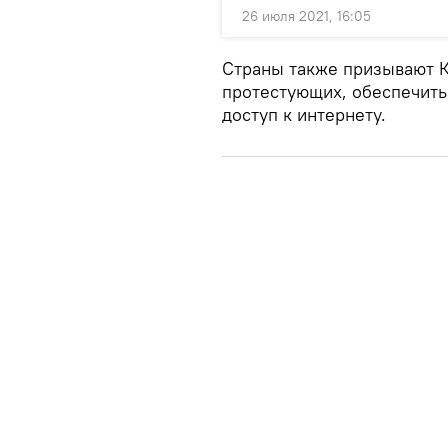
26 июля 2021, 16:05
Страны также призывают 
протестующих, обеспечить
доступ к интернету.