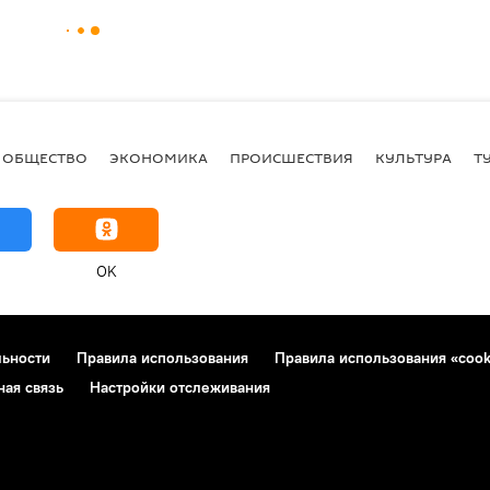
ОБЩЕСТВО
ЭКОНОМИКА
ПРОИСШЕСТВИЯ
КУЛЬТУРА
Т
OK
льности
Правила использования
Правила использования «cook
ная связь
Настройки отслеживания