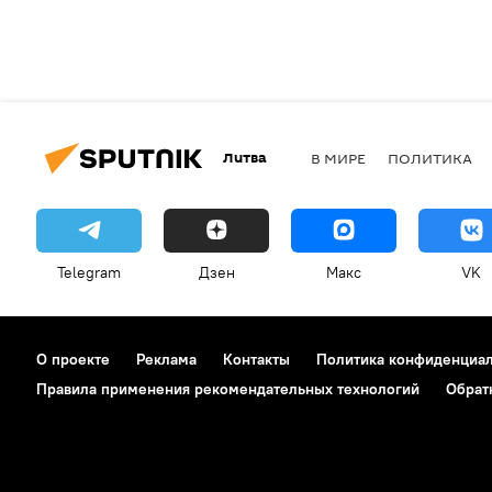
Литва
В МИРЕ
ПОЛИТИКА
Telegram
Дзен
Макс
VK
О проекте
Реклама
Контакты
Политика конфиденциа
Правила применения рекомендательных технологий
Обрат