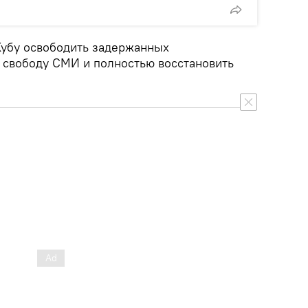
Кубу освободить задержанных
 свободу СМИ и полностью восстановить