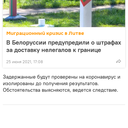
Миграционный кризис в Литве
В Белоруссии предупредили о штрафах
за доставку нелегалов к границе
25 июня 2021, 17:08
Задержанные будут проверены на коронавирус и
изолированы до получения результатов.
Обстоятельства выясняются, ведется следствие.