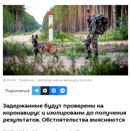
© Photo :
Facebook / Valstybės sienos apsaugos tarnyba
Подписаться
Задержанные будут проверены на
коронавирус и изолированы до получения
результатов. Обстоятельства выясняются