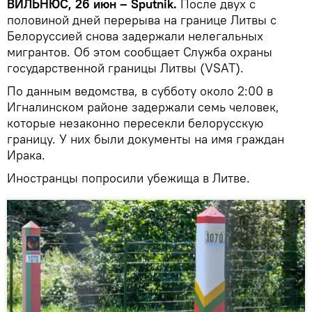
ВИЛЬНЮС, 26 июн – Sputnik.
После двух с
половиной дней перерыва на границе Литвы с
Белоруссией снова задержали нелегальных
мигрантов. Об этом сообщает Служба охраны
государственной границы Литвы (VSAT).
По данным ведомства, в субботу около 2:00 в
Игналинском районе задержали семь человек,
которые незаконно пересекли белорусскую
границу. У них были документы на имя граждан
Ирака.
Иностранцы попросили убежища в Литве.