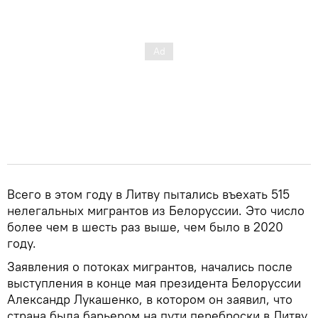
Всего в этом году в Литву пытались въехать 515
нелегальных мигрантов из Белоруссии. Это число
более чем в шесть раз выше, чем было в 2020
году.
Заявления о потоках мигрантов, начались после
выступления в конце мая президента Белоруссии
Александр Лукашенко, в котором он заявил, что
страна была барьером на пути переброски в Литву