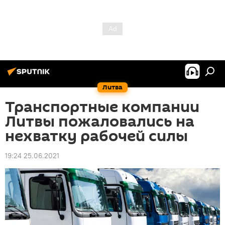
Литва
Транспортные компании
Литвы пожаловались на
нехватку рабочей силы
19:24 25.06.2021