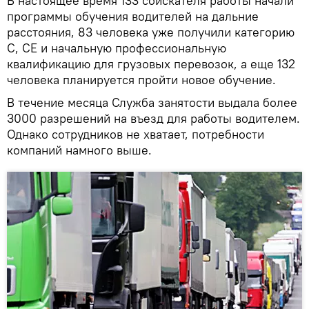
В настоящее время 133 соискателя работы начали
программы обучения водителей на дальние
расстояния, 83 человека уже получили категорию
C, CE и начальную профессиональную
квалификацию для грузовых перевозок, а еще 132
человека планируется пройти новое обучение.
В течение месяца Служба занятости выдала более
3000 разрешений на въезд для работы водителем.
Однако сотрудников не хватает, потребности
компаний намного выше.