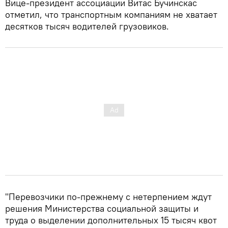
Вице-президент ассоциации Витас Бучинскас
отметил, что транспортным компаниям не хватает
десятков тысяч водителей грузовиков.
"Перевозчики по-прежнему с нетерпением ждут
решения Министерства социальной защиты и
труда о выделении дополнительных 15 тысяч квот