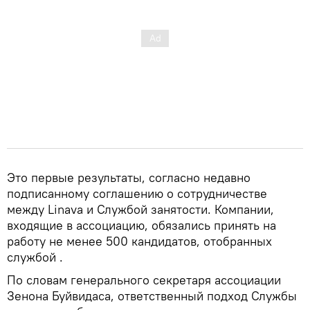
Это первые результаты, согласно недавно
подписанному соглашению о сотрудничестве
между Linava и Службой занятости. Компании,
входящие в ассоциацию, обязались принять на
работу не менее 500 кандидатов, отобранных
службой .
По словам генерального секретаря ассоциации
Зенона Буйвидаса, ответственный подход Службы