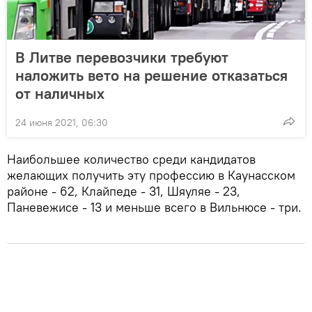
В Литве перевозчики требуют
наложить вето на решение отказаться
от наличных
24 июня 2021, 06:30
Наибольшее количество среди кандидатов
желающих получить эту профессию в Каунасском
районе - 62, Клайпеде - 31, Шяуляе - 23,
Паневежисе - 13 и меньше всего в Вильнюсе - три.