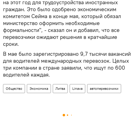
на этот год для трудоустройства иностранных
граждан. Это было одобрено экономическим
комитетом Сейма в конце мая, который обязал
министерство оформить необходимые
формальности", - сказал он и добавил, что все
перевозчики ожидают решения в кратчайшие
сроки.
В мае было зарегистрировано 9,7 тысячи вакансий
для водителей международных перевозок. Целых
три компании в стране заявили, что ищут по 600
водителей каждая.
Общество
Экономика
Литва
Linava
автоперевозчики