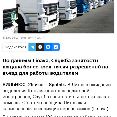
© Depositphotos.com / val_th
Подписаться
По данным Linava, Служба занятости
выдала более трех тысяч разрешений на
въезд для работы водителем
ВИЛЬНЮС, 25 июн – Sputnik.
В Литве в ожидании
выделения 15 тысяч квот для водителей-
иностранцев, Служба занятости пытается оказать
помощь. Об этом сообщила Литовская
национальная ассоциация перевозчиков (Linava).