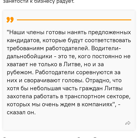
занятости к бизнесу радует.
"Наши члены готовы нанять предложенных
кандидатов, которые будут соответствовать
требованиям работодателей. Водители-
дальнобойщики - это те, кого постоянно не
хватает не только в Литве, но и за
рубежом. Работодатели соревнуются за
них и сворачивают головы. Отрадно, что
хотя бы небольшая часть граждан Литвы
захотела работать в транспортном секторе,
которых мы очень ждем в компаниях", -
сказал он.