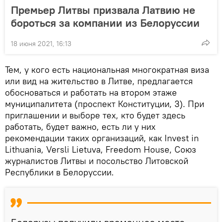
Премьер Литвы призвала Латвию не
бороться за компании из Белоруссии
18 июня 2021, 16:13
Тем, у кого есть национальная многократная виза
или вид на жительство в Литве, предлагается
обосноваться и работать на втором этаже
муниципалитета (проспект Конституции, 3). При
приглашении и выборе тех, кто будет здесь
работать, будет важно, есть ли у них
рекомендации таких организаций, как Invest in
Lithuania, Versli Lietuva, Freedom House, Союз
журналистов Литвы и посольство Литовской
Республики в Белоруссии.