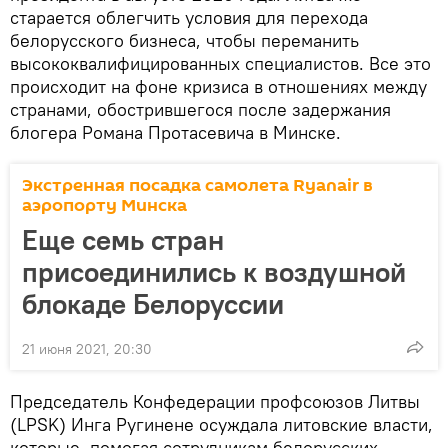
старается облегчить условия для перехода
белорусского бизнеса, чтобы переманить
высококвалифицированных специалистов. Все это
происходит на фоне кризиса в отношениях между
странами, обострившегося после задержания
блогера Романа Протасевича в Минске.
Экстренная посадка самолета Ryanair в
аэропорту Минска
Еще семь стран
присоединились к воздушной
блокаде Белоруссии
21 июня 2021, 20:30
Председатель Конфедерации профсоюзов Литвы
(LPSK) Инга Ругинене осуждала литовские власти,
которые, помогая сотрудникам белорусских