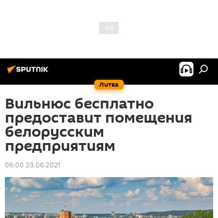
Литва
Вильнюс бесплатно
предоставит помещения
белорусским
предприятиям
06:00 23.06.2021