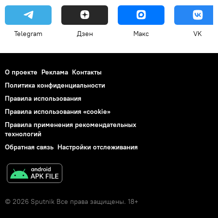
Telegram
Дзен
Макс
VK
О проекте
Реклама
Контакты
Политика конфиденциальности
Правила использования
Правила использования «cookie»
Правила применения рекомендательных
технологий
Обратная связь
Настройки отслеживания
© 2026 Sputnik Все права защищены. 18+