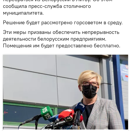
сообщила пресс-служба столичного
муниципалитета.
Решение будет рассмотрено горсоветом в среду.
Эти меры призваны обеспечить непрерывность
деятельности белорусским предприятиям.
Помещения им будет предоставлено бесплатно.