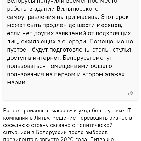
Белорусы получили временное место
работы в здании Вильнюсского
самоуправления на три месяца. Этот срок
может быть продлен до шести месяцев,
если нет других заявлений от подходящих
лиц, ожидающих в очереди. Помещение не
пустое - будут подготовлены столы, стулья,
доступ в интернет. Белорусы смогут
пользоваться помещениями общего
пользования на первом и втором этажах
мэрии.
Ранее произошел массовый уход белорусских IT-
компаний в Литву. Решение переводить бизнес в
соседнюю страну связано с политической
ситуацией в Белоруссии после выборов
президента в августе 2020 года. Литва же