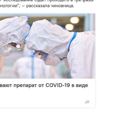
нологии", — рассказала чиновница.
вают препарат от COVID-19 в виде