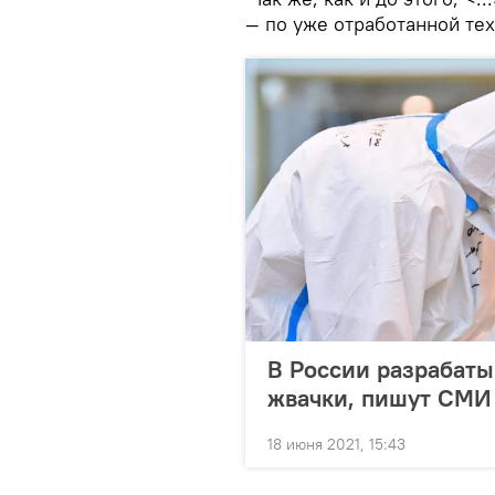
— по уже отработанной тех
В России разрабаты
жвачки, пишут СМИ
18 июня 2021, 15:43