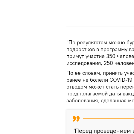
"По результатам можно бу
подростков в программу ва
примут участие 350 челове
исследования, 250 человек
По ее словам, принять уча
ранее не болели COVID-19
отводом может стать пере
предполагаемой даты вакц
заболевания, сделанная ме
"Перед проведением в