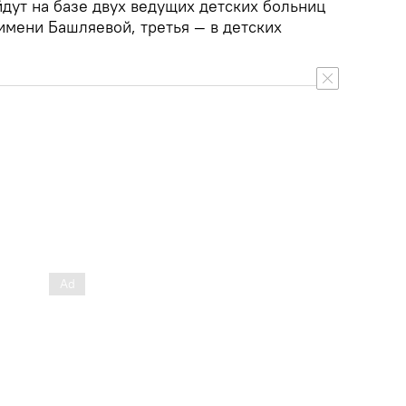
дут на базе двух ведущих детских больниц
имени Башляевой, третья — в детских