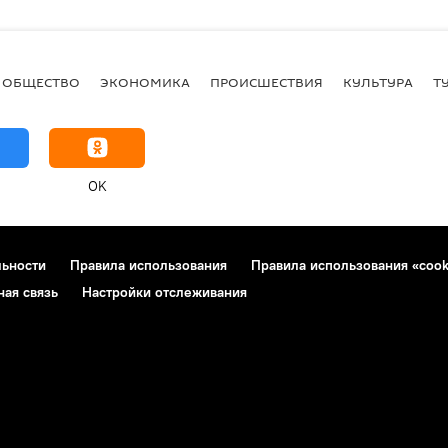
ОБЩЕСТВО
ЭКОНОМИКА
ПРОИСШЕСТВИЯ
КУЛЬТУРА
Т
OK
льности
Правила использования
Правила использования «cook
ная связь
Настройки отслеживания