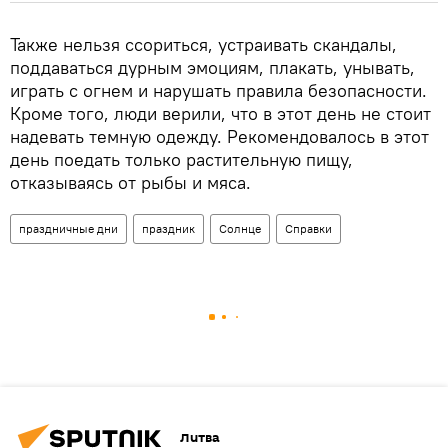
Также нельзя ссориться, устраивать скандалы,
поддаваться дурным эмоциям, плакать, унывать,
играть с огнем и нарушать правила безопасности.
Кроме того, люди верили, что в этот день не стоит
надевать темную одежду. Рекомендовалось в этот
день поедать только растительную пищу,
отказываясь от рыбы и мяса.
праздничные дни
праздник
Солнце
Справки
Литва