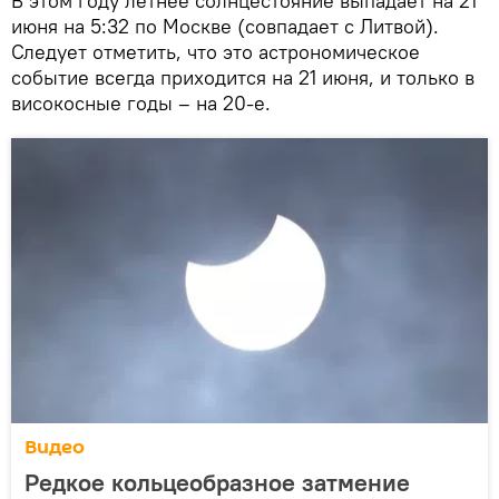
В этом году летнее солнцестояние выпадает на 21
июня на 5:32 по Москве (совпадает с Литвой).
Следует отметить, что это астрономическое
событие всегда приходится на 21 июня, и только в
високосные годы – на 20-е.
Видео
Редкое кольцеобразное затмение