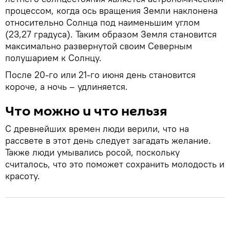
процессом, когда ось вращения Земли наклонена
относительно Солнца под наименьшим углом
(23,27 градуса). Таким образом Земля становится
максимально развернутой своим Северным
полушарием к Солнцу.
После 20-го или 21-го июня день становится
короче, а ночь – удлиняется.
Что можно и что нельзя
С древнейших времен люди верили, что на
рассвете в этот день следует загадать желание.
Также люди умывались росой, поскольку
считалось, что это поможет сохранить молодость и
красоту.