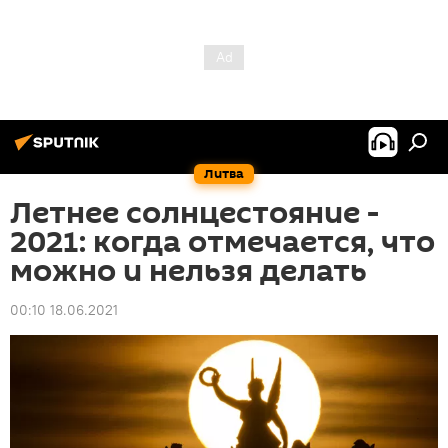
Литва
Летнее солнцестояние -
2021: когда отмечается, что
можно и нельзя делать
00:10 18.06.2021