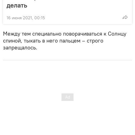
делать
16 июня 2021, 00:15
Между тем специально поворачиваться к Солнцу
спиной, тыкать в него пальцем – строго
запрещалось.