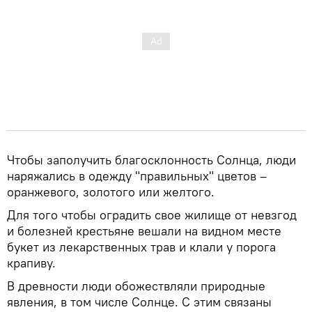
Чтобы заполучить благосклонность Солнца, люди
наряжались в одежду "правильных" цветов –
оранжевого, золотого или желтого.
Для того чтобы оградить свое жилище от невзгод
и болезней крестьяне вешали на видном месте
букет из лекарственных трав и клали у порога
крапиву.
В древности люди обожествляли природные
явления, в том числе Солнце. С этим связаны