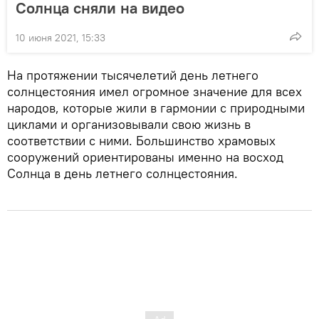
Солнца сняли на видео
10 июня 2021, 15:33
На протяжении тысячелетий день летнего
солнцестояния имел огромное значение для всех
народов, которые жили в гармонии с природными
циклами и организовывали свою жизнь в
соответствии с ними. Большинство храмовых
сооружений ориентированы именно на восход
Солнца в день летнего солнцестояния.