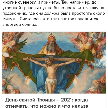
многие суеверия и приметы. Так, например, до
утренней трапезы нужно было поставить чашку на
подоконник, где она должна была простоять около
минуты. Считалось, что так напиток наполнится
энергией солнца.
День святой Троицы – 2021: когда
отмечать, что можно и что нельзя