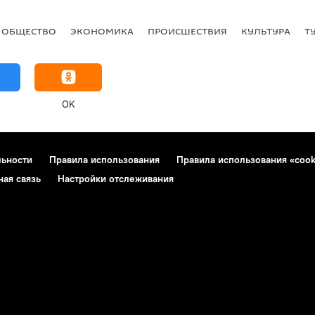
ОБЩЕСТВО
ЭКОНОМИКА
ПРОИСШЕСТВИЯ
КУЛЬТУРА
Т
OK
льности
Правила использования
Правила использования «cook
ная связь
Настройки отслеживания