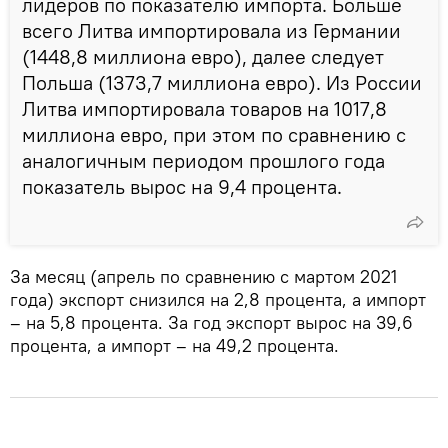
лидеров по показателю импорта. Больше
всего Литва импортировала из Германии
(1448,8 миллиона евро), далее следует
Польша (1373,7 миллиона евро). Из России
Литва импортировала товаров на 1017,8
миллиона евро, при этом по сравнению с
аналогичным периодом прошлого года
показатель вырос на 9,4 процента.
За месяц (апрель по сравнению с мартом 2021
года) экспорт снизился на 2,8 процента, а импорт
– на 5,8 процента. За год экспорт вырос на 39,6
процента, а импорт – на 49,2 процента.