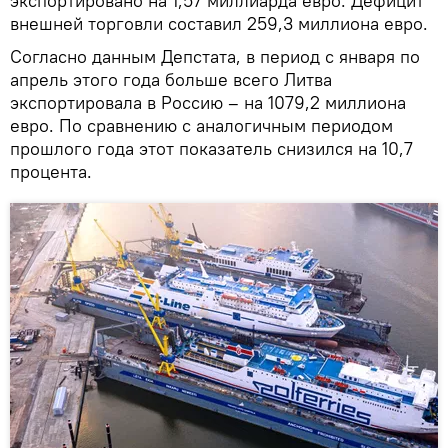
экспортировано на 1,57 миллиарда евро. Дефицит
внешней торговли составил 259,3 миллиона евро.
Согласно данным Депстата, в период с января по
апрель этого года больше всего Литва
экспортировала в Россию – на 1079,2 миллиона
евро. По сравнению с аналогичным периодом
прошлого года этот показатель снизился на 10,7
процента.