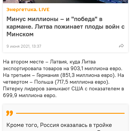
Энергетика. LIVE
Минус миллионы – и "победа" в
кармане. Литва пожинает плоды войн с
Минском
9 июня 2021, 13:37
На втором месте – Латвия, куда Литва
экспортировала товаров на 903,1 миллиона евро.
На третьем – Германия (851,3 миллиона евро). На
четвертом – Польша (717,5 миллиона евро).
Пятерку лидеров замыкают США с показателем в
699,9 миллиона евро.
Кроме того, Россия оказалась в тройке