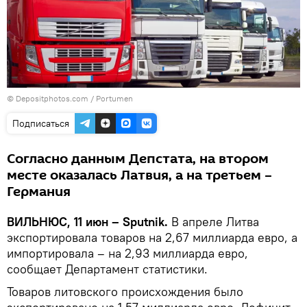
© Depositphotos.com / Portumen
Подписаться
Согласно данным Депстата, на втором
месте оказалась Латвия, а на третьем –
Германия
ВИЛЬНЮС, 11 июн – Sputnik.
В апреле Литва
экспортировала товаров на 2,67 миллиарда евро, а
импортировала – на 2,93 миллиарда евро,
сообщает Департамент статистики.
Товаров литовского происхождения было