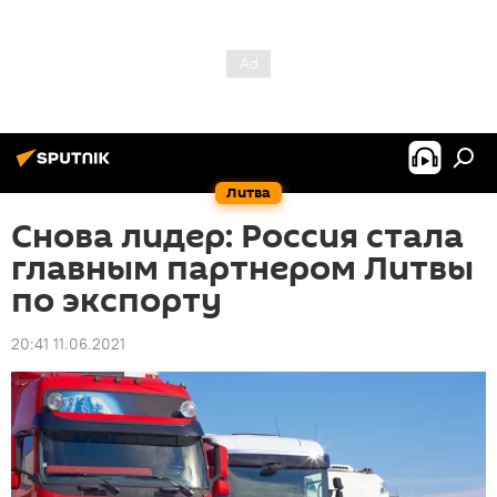
Литва
Снова лидер: Россия стала
главным партнером Литвы
по экспорту
20:41 11.06.2021