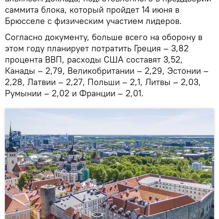
саммита блока, который пройдет 14 июня в
Брюсселе с физическим участием лидеров.
Согласно документу, больше всего на оборону в
этом году планирует потратить Греция – 3,82
процента ВВП, расходы США составят 3,52,
Канады – 2,79, Великобритании – 2,29, Эстонии –
2,28, Латвии – 2,27, Польши – 2,1, Литвы – 2,03,
Румынии – 2,02 и Франции – 2,01.