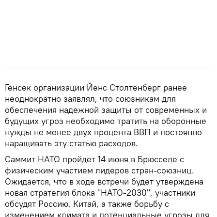
Генсек организации Йенс Столтенберг ранее
неоднократно заявлял, что союзникам для
обеспечения надежной защиты от современных и
будущих угроз необходимо тратить на оборонные
нужды не менее двух процента ВВП и постоянно
наращивать эту статью расходов.
Саммит НАТО пройдет 14 июня в Брюсселе с
физическим участием лидеров стран-союзниц.
Ожидается, что в ходе встречи будет утверждена
новая стратегия блока "НАТО-2030", участники
обсудят Россию, Китай, а также борьбу с
изменением климата и потенциальные угрозы для