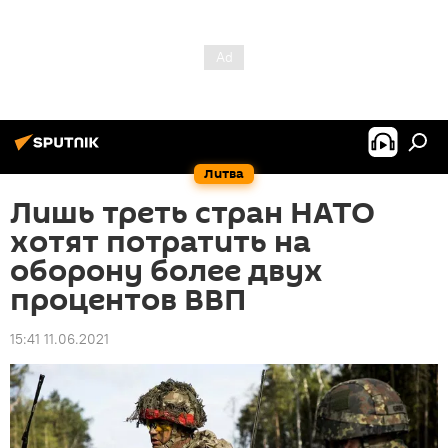
Литва
Лишь треть стран НАТО
хотят потратить на
оборону более двух
процентов ВВП
15:41 11.06.2021