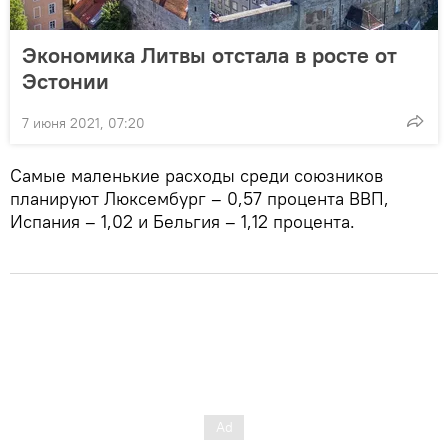
Экономика Литвы отстала в росте от
Эстонии
7 июня 2021, 07:20
Самые маленькие расходы среди союзников
планируют Люксембург – 0,57 процента ВВП,
Испания – 1,02 и Бельгия – 1,12 процента.