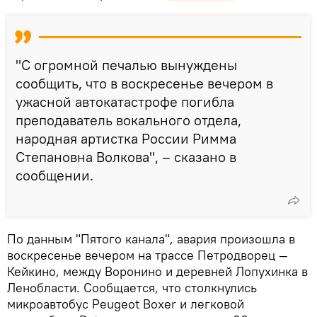
"С огромной печалью вынуждены
сообщить, что в воскресенье вечером в
ужасной автокатастрофе погибла
преподаватель вокального отдела,
народная артистка России Римма
Степановна Волкова", – сказано в
сообщении.
По данным "Пятого канала", авария произошла в
воскресенье вечером на трассе Петродворец —
Кейкино, между Воронино и деревней Лопухинка в
Ленобласти. Сообщается, что столкнулись
микроавтобус Peugeot Boxer и легковой