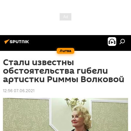
Литва
Стали известны
обстоятельства гибели
артистки Риммы Волковой
12:56 07.06.2021