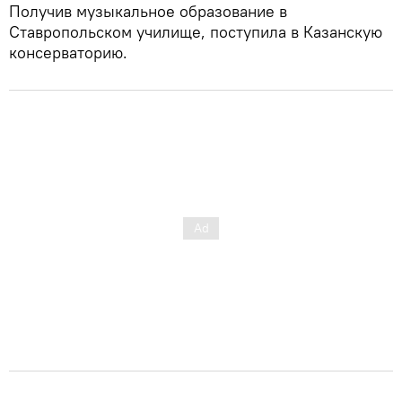
Получив музыкальное образование в
Ставропольском училище, поступила в Казанскую
консерваторию.