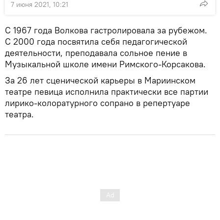
7 июня 2021, 10:21
С 1967 года Волкова гастролировала за рубежом.
С 2000 года посвятила себя педагогической
деятельности, преподавала сольное пение в
Музыкальной школе имени Римского-Корсакова.
За 26 лет сценической карьеры в Мариинском
театре певица исполнила практически все партии
лирико-колоратурного сопрано в репертуаре
театра.