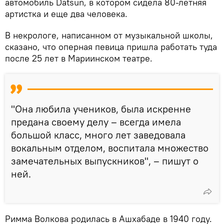
автомобиль Datsun, в котором сидела 80-летняя
артистка и еще два человека.
В некрологе, написанном от музыкальной школы,
сказано, что оперная певица пришла работать туда
после 25 лет в Мариинском театре.
"Она любила учеников, была искренне
предана своему делу – всегда имела
большой класс, много лет заведовала
вокальным отделом, воспитала множество
замечательных выпускников", – пишут о
ней.
Римма Волкова родилась в Ашхабаде в 1940 году.