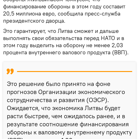
финансирование обороны в этом году составит
20,5 миллиона евро, сообщила пресс-служба
президентского дворца.
Это гарантирует, что Литва сможет и дальше
выполнять свои обязательства перед НАТО и в
этом году выделить на оборону не менее 2,03
процента внутреннего валового продукта (ВВП).
Это решение было принято на фоне
прогнозов Организации экономического
сотрудничества и развития (ОЭСР).
Ожидается, что экономика Литвы будет
расти быстрее, чем ожидалось ранее, и в
результате соотношение финансирования
обороны к валовому внутреннему продукту