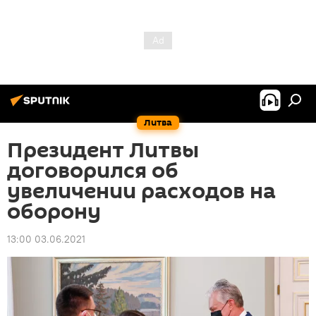
Литва
Президент Литвы
договорился об
увеличении расходов на
оборону
13:00 03.06.2021