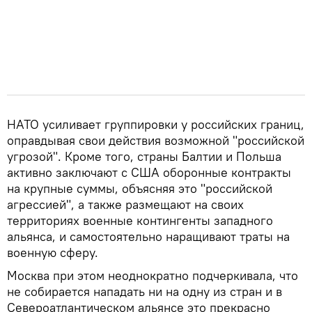
НАТО усиливает группировки у российских границ,
оправдывая свои действия возможной "российской
угрозой". Кроме того, страны Балтии и Польша
активно заключают с США оборонные контракты
на крупные суммы, объясняя это "российской
агрессией", а также размещают на своих
территориях военные контингенты западного
альянса, и самостоятельно наращивают траты на
военную сферу.
Москва при этом неоднократно подчеркивала, что
не собирается нападать ни на одну из стран и в
Североатлантическом альянсе это прекрасно