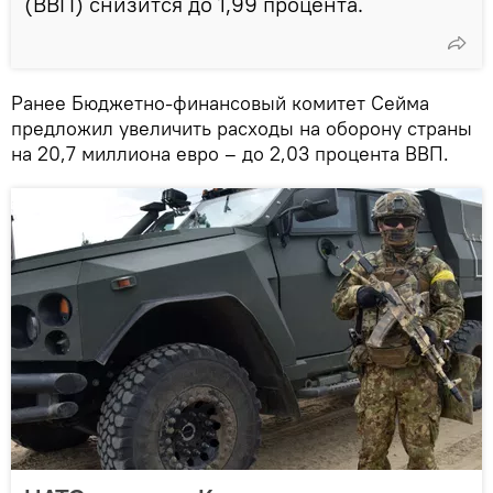
(ВВП) снизится до 1,99 процента.
Ранее Бюджетно-финансовый комитет Сейма
предложил увеличить расходы на оборону страны
на 20,7 миллиона евро – до 2,03 процента ВВП.