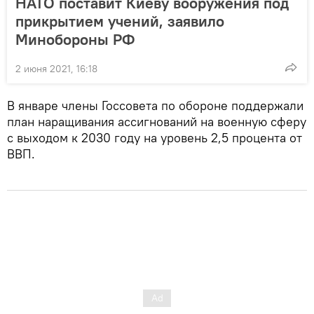
НАТО поставит Киеву вооружения под
прикрытием учений, заявило
Минобороны РФ
2 июня 2021, 16:18
В январе члены Госсовета по обороне поддержали
план наращивания ассигнований на военную сферу
с выходом к 2030 году на уровень 2,5 процента от
ВВП.