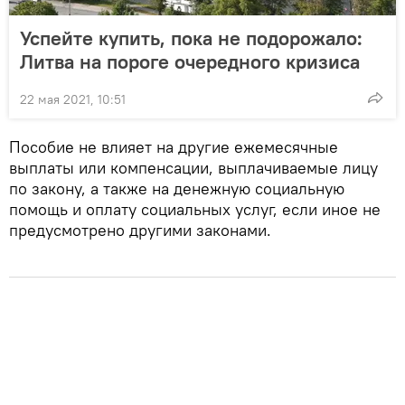
Успейте купить, пока не подорожало:
Литва на пороге очередного кризиса
22 мая 2021, 10:51
Пособие не влияет на другие ежемесячные
выплаты или компенсации, выплачиваемые лицу
по закону, а также на денежную социальную
помощь и оплату социальных услуг, если иное не
предусмотрено другими законами.