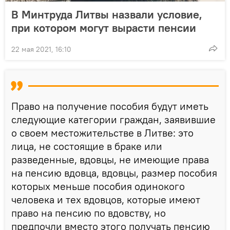
В Минтруда Литвы назвали условие,
при котором могут вырасти пенсии
22 мая 2021, 16:10
Право на получение пособия будут иметь
следующие категории граждан, заявившие
о своем местожительстве в Литве: это
лица, не состоящие в браке или
разведенные, вдовцы, не имеющие права
на пенсию вдовца, вдовцы, размер пособия
которых меньше пособия одинокого
человека и тех вдовцов, которые имеют
право на пенсию по вдовству, но
предпочли вместо этого получать пенсию