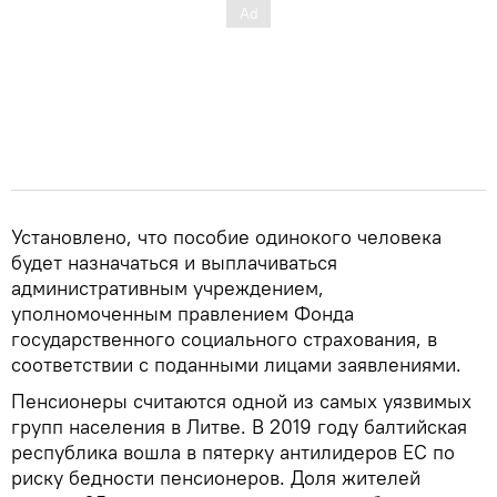
Установлено, что пособие одинокого человека
будет назначаться и выплачиваться
административным учреждением,
уполномоченным правлением Фонда
государственного социального страхования, в
соответствии с поданными лицами заявлениями.
Пенсионеры считаются одной из самых уязвимых
групп населения в Литве. В 2019 году балтийская
республика вошла в пятерку антилидеров ЕС по
риску бедности пенсионеров. Доля жителей