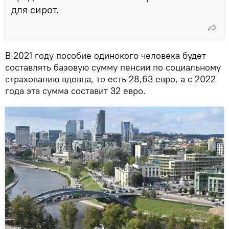
для сирот.
В 2021 году пособие одинокого человека будет
составлять базовую сумму пенсии по социальному
страхованию вдовца, то есть 28,63 евро, а с 2022
года эта сумма составит 32 евро.