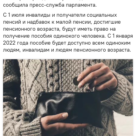
сообщила пресс-служба парламента.
С 1 июля инвалиды и получатели социальных
пенсий и надбавок к малой пенсии, достигшие
пенсионного возраста, будут иметь право на
получение пособия одинокого человека. С 1 января
2022 года пособие будет доступно всем одиноким
людям, инвалидам и людям пенсионного возраста.