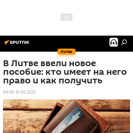
Литва
В Литве ввели новое
пособие: кто имеет на него
право и как получить
06:30 31.05.2021