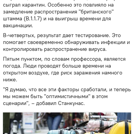
сыграл карантин. Особенно это повлияло на
замедление распространения "британского"
штамма (B.1.1.7) и на выигрыш времени для
вакцинации.
В-четвертых, результат дает тестирование. Это
помогает своевременно обнаруживать инфекции и
контролировать распространение вируса.
Пятым пунктом, по словам профессора, является
погода. Люди проводят больше времени на
открытом воздухе, где риск заражения намного
ниже.
"Я думаю, что все эти факторы сработали, и теперь
мы можем быть "оптимистичными" в этом
сценарии", – добавил Станкунас.