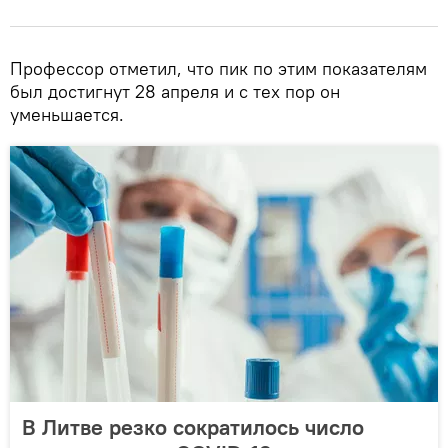
Профессор отметил, что пик по этим показателям
был достигнут 28 апреля и с тех пор он
уменьшается.
В Литве резко сократилось число