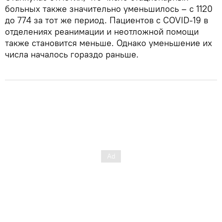
больных также значительно уменьшилось – с 1120
до 774 за тот же период. Пациентов с COVID-19 в
отделениях реанимации и неотложной помощи
также становится меньше. Однако уменьшение их
числа началось гораздо раньше.