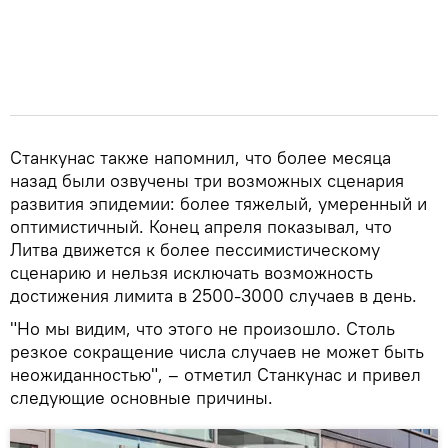
Станкунас также напомнил, что более месяца
назад были озвучены три возможных сценария
развития эпидемии: более тяжелый, умеренный и
оптимистичный. Конец апреля показывал, что
Литва движется к более пессимистическому
сценарию и нельзя исключать возможность
достижения лимита в 2500-3000 случаев в день.
"Но мы видим, что этого не произошло. Столь
резкое сокращение числа случаев не может быть
неожиданностью", – отметил Станкунас и привел
следующие основные причины.