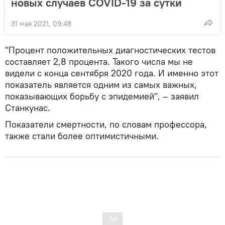
новых случаев COVID-19 за сутки
31 мая 2021, 09:48
"Процент положительных диагностических тестов
составляет 2,8 процента. Такого числа мы не
видели с конца сентября 2020 года. И именно этот
показатель является одним из самых важных,
показывающих борьбу с эпидемией", – заявил
Станкунас.
Показатели смертности, по словам профессора,
также стали более оптимистичными.