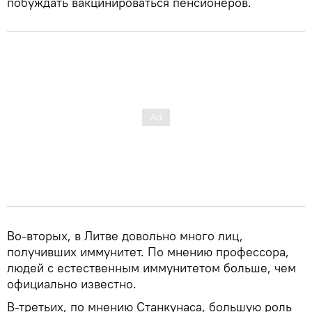
побуждать вакцинироваться пенсионеров.
Во-вторых, в Литве довольно много лиц,
получивших иммунитет. По мнению профессора,
людей с естественным иммунитетом больше, чем
официально известно.
В-третьих, по мнению Станкунаса, большую роль