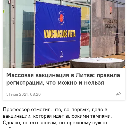
Массовая вакцинация в Литве: правила
регистрации, что можно и нельзя
31 мая 2021, 08:20
Профессор отметил, что, во-первых, дело в
вакцинации, которая идет высокими темпами.
Однако, по его словам, по-прежнему нужно