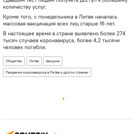
количеству услуг.
Кроме того, с понедельника в Литве началась
массовая вакцинация всех лиц старше 16 лет.
В настоящее время в стране выявлено более 274
тысяч случаев коронавируса, более 4,2 тысячи
человек погибли.
Общество
Литва
вакцина
Пандемия коронавируса в Литве и других странах