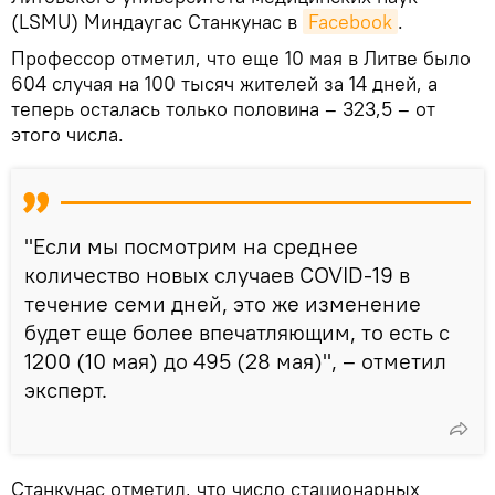
(LSMU) Миндаугас Станкунас в
Facebook
.
Профессор отметил, что еще 10 мая в Литве было
604 случая на 100 тысяч жителей за 14 дней, а
теперь осталась только половина – 323,5 – от
этого числа.
"Если мы посмотрим на среднее
количество новых случаев COVID-19 в
течение семи дней, это же изменение
будет еще более впечатляющим, то есть с
1200 (10 мая) до 495 (28 мая)", – отметил
эксперт.
Станкунас отметил, что число стационарных