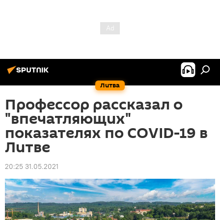
Литва
Профессор рассказал о
"впечатляющих"
показателях по COVID-19 в
Литве
20:25 31.05.2021