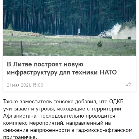
В Литве построят новую
инфраструктуру для техники НАТО
21 мая 2021, 15:00
Также заместитель генсека добавил, что ОДКБ
учитывает и угрозы, исходящие с территории
Афганистана, последовательно проводится
комплекс мероприятий, направленный на
снижение напряженности в таджикско-афганском
приграничье.