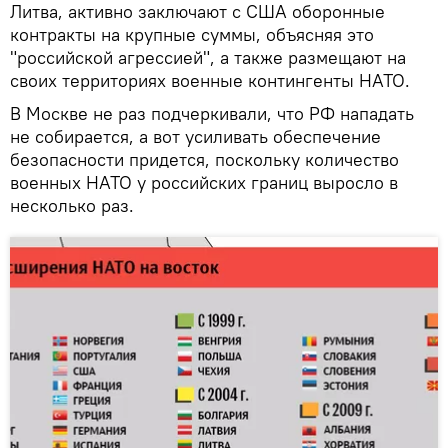
Литва, активно заключают с США оборонные
контракты на крупные суммы, объясняя это
"российской агрессией", а также размещают на
своих территориях военные контингенты НАТО.
В Москве не раз подчеркивали, что РФ нападать
не собирается, а вот усиливать обеспечение
безопасности придется, поскольку количество
военных НАТО у российских границ выросло в
несколько раз.