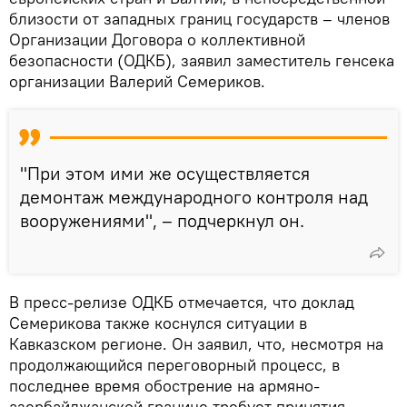
близости от западных границ государств – членов
Организации Договора о коллективной
безопасности (ОДКБ), заявил заместитель генсека
организации Валерий Семериков.
"При этом ими же осуществляется
демонтаж международного контроля над
вооружениями", – подчеркнул он.
В пресс-релизе ОДКБ отмечается, что доклад
Семерикова также коснулся ситуации в
Кавказском регионе. Он заявил, что, несмотря на
продолжающийся переговорный процесс, в
последнее время обострение на армяно-
азербайджанской границе требует принятия