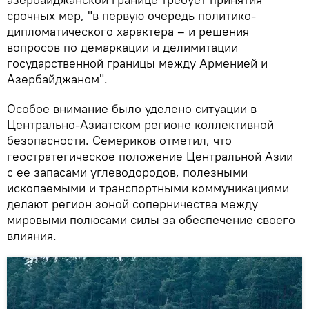
срочных мер, "в первую очередь политико-
дипломатического характера – и решения
вопросов по демаркации и делимитации
государственной границы между Арменией и
Азербайджаном".
Особое внимание было уделено ситуации в
Центрально-Азиатском регионе коллективной
безопасности. Семериков отметил, что
геостратегическое положение Центральной Азии
с ее запасами углеводородов, полезными
ископаемыми и транспортными коммуникациями
делают регион зоной соперничества между
мировыми полюсами силы за обеспечение своего
влияния.