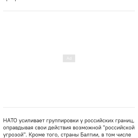
НАТО усиливает группировки у российских границ,
оправдывая свои действия возможной "российской
угрозой". Кроме того, страны Балтии, в том числе