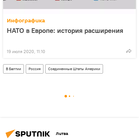
Инфографика
НАТО в Европе: история расширения
19 июля 2020, 11:10
В Балтии
Россия
Соединенные Штаты Америки
Литва