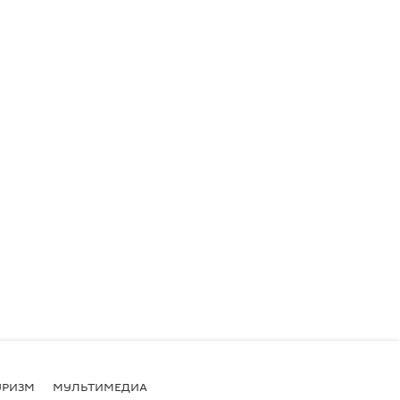
УРИЗМ
МУЛЬТИМЕДИА