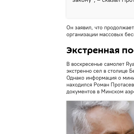
Он заявил, что продолжает
организации массовых бес
Экстренная по
В воскресенье самолет Rya
экстренно сел в столице 
Однако информация о мини
находился Роман Протасев
документов в Минском аэр