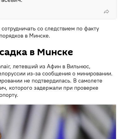
 сотрудничать со следствием по факту
порядков в Минске.
садка в Минске
nair, летевший из Афин в Вильнюс,
Белоруссии из-за сообщения о минировании.
ровании не подтвердилась. В самолете
ич, которого задержали при проверке
опорту.