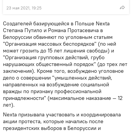
23 мая 2021, 19:25
Создателей базирующейся в Польше Nexta
Степана Путило и Романа Протасевича в
Белоруссии обвиняют по уголовным статьям
"Организация массовых беспорядков" (по ней
может грозить до 15 лет лишения свободы) и
"Организация групповых действий, грубо
нарушающих общественный порядок" (до трех лет
заключения). Кроме того, возбуждено уголовное
дело о совершении "умышленных действий,
направленных на возбуждение социальной
вражды по признаку профессиональной
принадлежности" (максимальное наказание — 12
лет).
Nexta призывала участвовать и координировала
акции протеста, которые начались после
президентских выборов в Белоруссии и