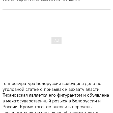
Генпрокуратура Белоруссии возбудила дело по
уголовной статье о призывах к захвату власти,
Тихановская является его фигурантом и объявлена
в межгосударственный розыск в Белоруссии и
России. Кроме того, ее внесли в перечень
физических лиц и организаций, причастных к