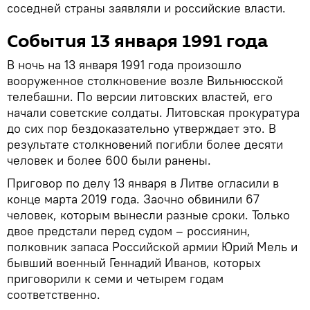
соседней страны заявляли и российские власти.
События 13 января 1991 года
В ночь на 13 января 1991 года произошло
вооруженное столкновение возле Вильнюсской
телебашни. По версии литовских властей, его
начали советские солдаты. Литовская прокуратура
до сих пор бездоказательно утверждает это. В
результате столкновений погибли более десяти
человек и более 600 были ранены.
Приговор по делу 13 января в Литве огласили в
конце марта 2019 года. Заочно обвинили 67
человек, которым вынесли разные сроки. Только
двое предстали перед судом – россиянин,
полковник запаса Российской армии Юрий Мель и
бывший военный Геннадий Иванов, которых
приговорили к семи и четырем годам
соответственно.