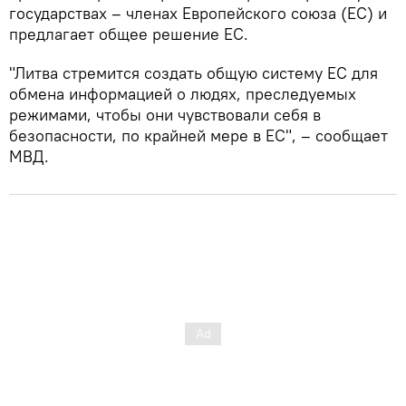
государствах – членах Европейского союза (ЕС) и
предлагает общее решение ЕС.
"Литва стремится создать общую систему ЕС для
обмена информацией о людях, преследуемых
режимами, чтобы они чувствовали себя в
безопасности, по крайней мере в ЕС", – сообщает
МВД.