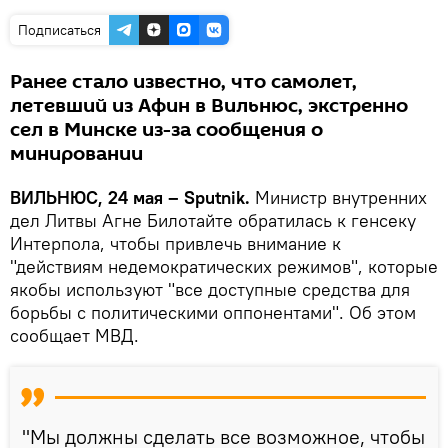
Подписаться
Ранее стало известно, что самолет,
летевший из Афин в Вильнюс, экстренно
сел в Минске из-за сообщения о
минировании
ВИЛЬНЮС, 24 мая – Sputnik.
Министр внутренних
дел Литвы Агне Билотайте обратилась к генсеку
Интерпола, чтобы привлечь внимание к
"действиям недемократических режимов", которые
якобы используют "все доступные средства для
борьбы с политическими оппонентами". Об этом
сообщает МВД.
"Мы должны сделать все возможное, чтобы