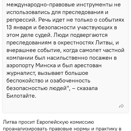
международно-правовые инструменты не
использовались для преследования и
репрессий. Речь идет не только о событиях
13 января и безопасности участвующих в
этом деле судей. Люди подвергаются
преследованиям в окрестностях Литвы, и
вчерашнее событие, когда самолет частной
компании был насильственно посажен в
аэропорту Минска и был арестован
журналист, вызывает большое
беспокойство и озабоченность
безопасностью людей", – сказала
Билотайте.
Литва просит Европейскую комиссию
проанализировать правовые нормы и практику в