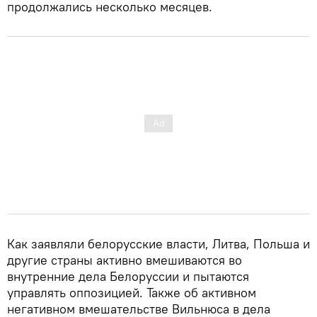
продолжались несколько месяцев.
Как заявляли белорусские власти, Литва, Польша и
другие страны активно вмешиваются во
внутренние дела Белоруссии и пытаются
управлять оппозицией. Также об активном
негативном вмешательстве Вильнюса в дела