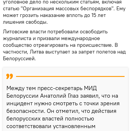
уголовное дело по нескольким статьям, включая
статью "Организация массовых беспорядков". Ему
может грозить наказание вплоть до 15 лет
лишения свободы.
Литовские власти потребовали освободить
журналиста и призвали международное
сообщество отреагировать на происшествие. В
частности, Литва выступает за запрет полетов над
Белоруссией.
Между тем пресс-секретарь МИД
Белоруссии Анатолий Глаз заявил, что на
инцидент нужно смотреть с точки зрения
безопасности. Он отметил, что действия
белорусских властей полностью
соответствовали установленным