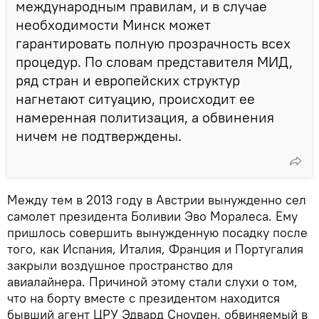
международным правилам, и в случае
необходимости Минск может
гарантировать полную прозрачность всех
процедур. По словам представителя МИД,
ряд стран и европейских структур
нагнетают ситуацию, происходит ее
намеренная политизация, а обвинения
ничем не подтверждены.
Между тем в 2013 году в Австрии вынужденно сел
самолет президента Боливии Эво Моралеса. Ему
пришлось совершить вынужденную посадку после
того, как Испания, Италия, Франция и Португалия
закрыли воздушное пространство для
авиалайнера. Причиной этому стали слухи о том,
что на борту вместе с президентом находится
бывший агент ЦРУ Эдвард Сноуден, обвиняемый в