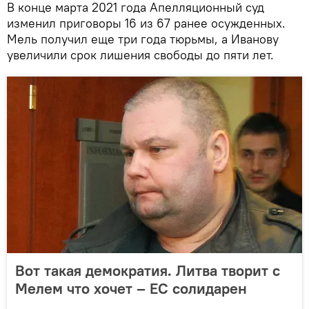
В конце марта 2021 года Апелляционный суд
изменил приговоры 16 из 67 ранее осужденных.
Мель получил еще три года тюрьмы, а Иванову
увеличили срок лишения свободы до пяти лет.
Вот такая демократия. Литва творит с
Мелем что хочет – ЕС солидарен