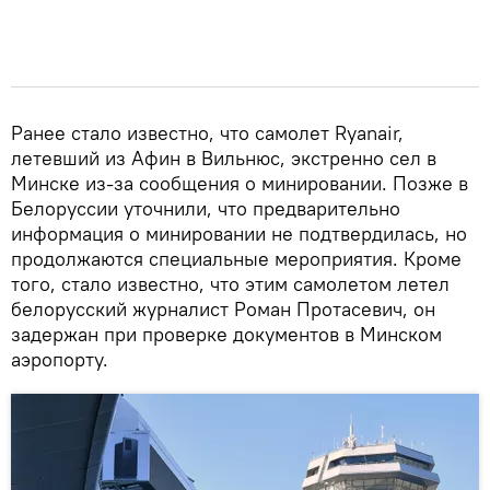
Ранее стало известно, что самолет Ryanair,
летевший из Афин в Вильнюс, экстренно сел в
Минске из-за сообщения о минировании. Позже в
Белоруссии уточнили, что предварительно
информация о минировании не подтвердилась, но
продолжаются специальные мероприятия. Кроме
того, стало известно, что этим самолетом летел
белорусский журналист Роман Протасевич, он
задержан при проверке документов в Минском
аэропорту.