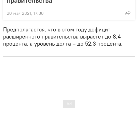
правительства
20 мая 2021, 17:30
Предполагается, что в этом году дефицит
расширенного правительства вырастет до 8,4
процента, а уровень долга – до 52,3 процента.