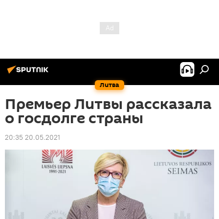
Литва
Премьер Литвы рассказала
о госдолге страны
20:35 20.05.2021