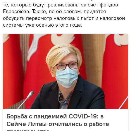
те, которые будут реализованы за счет фондов
Евросоюза. Также, по ее словам, придется
обсудить пересмотр налоговых льгот и налоговой
системы уже осенью этого года.
Борьба с пандемией COVID-19: в
Сейме Литвы отчитались о работе