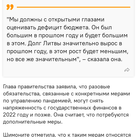
"Мы должны с открытыми глазами
оценивать дефицит бюджета. Он был
большим в прошлом году и будет большим
в этом. Долг Литвы значительно вырос в
прошлом году, в этом рост будет меньшим,
но все же значительным", – сказала она.
Глава правительства заявила, что разовые
обязательства, связанные с конкретными мерами
по управлению пандемией, могут снять
напряженность с государственных финансов в
2022 году и позже. Она считает, что потребуются
дополнительные меры.
Шимоните отметила, что к таким мерам относятся