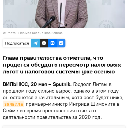
© Photo :
Lietuvos Respublikos Seimas
Подписаться
Глава правительства отметила, что
придется обсудить пересмотр налоговых
льгот и налоговой системы уже осенью
ВИЛЬНЮС, 20 мая – Sputnik.
Госдолг Литвы в
прошлом году сильно вырос, однако в этом году
он останется значительным, хотя рост будет ниже,
заявила
премьер-министр Ингрида Шимоните в
Сейме во время преставления отчета о
деятельности правительства за 2020 год.