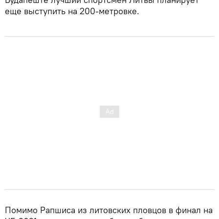
еще выступить на 200-метровке.
Помимо Рапшиса из литовских пловцов в финал на